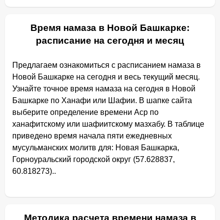
Время намаза в Новой Башкарке:
расписание на сегодня и месяц
Предлагаем ознакомиться с расписанием намаза в
Новой Башкарке на сегодня и весь текущий месяц.
Узнайте точное время намаза на сегодня в Новой
Башкарке по Ханафи или Шафии. В шапке сайта
выберите определение времени Аср по
ханафитскому или шафиитскому мазхабу. В таблице
приведено время начала пяти ежедневных
мусульманских молитв для: Новая Башкарка,
Горноуральский городской округ (57.628837,
60.818273)..
Методика расчета времени намаза в