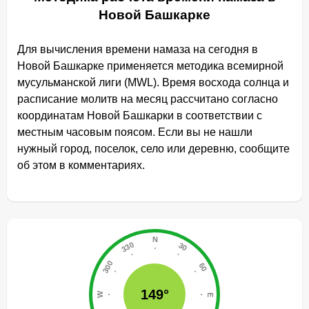
Новой Башкарке
Для вычисления времени намаза на сегодня в
Новой Башкарке применяется методика всемирной
мусульманской лиги (MWL). Время восхода солнца и
расписание молитв на месяц рассчитано согласно
координатам Новой Башкарки в соответствии с
местным часовым поясом. Если вы не нашли
нужный город, поселок, село или деревню, сообщите
об этом в комментариях.
149°