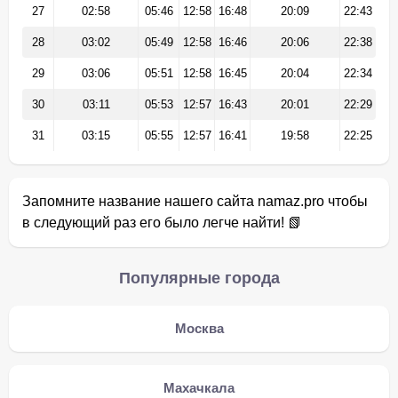
27
02:58
05:46
12:58
16:48
20:09
22:43
28
03:02
05:49
12:58
16:46
20:06
22:38
29
03:06
05:51
12:58
16:45
20:04
22:34
30
03:11
05:53
12:57
16:43
20:01
22:29
31
03:15
05:55
12:57
16:41
19:58
22:25
Запомните название нашего сайта namaz.pro чтобы
в следующий раз его было легче найти! 📗
Популярные города
Москва
Махачкала