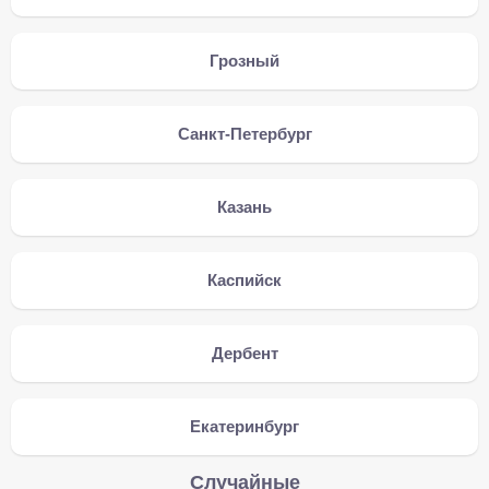
Грозный
Санкт-Петербург
Казань
Каспийск
Дербент
Екатеринбург
Случайные