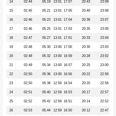
14
02:44
05:19
13:01
17:07
20:43
23:09
15
02:45
05:21
13:01
17:05
20:40
23:08
16
02:46
05:23
13:01
17:04
20:38
23:07
17
02:46
05:25
13:01
17:03
20:35
23:05
18
02:47
05:27
13:01
17:01
20:33
23:04
19
02:48
05:30
13:00
17:00
20:30
23:03
20
02:48
05:32
13:00
16:59
20:28
23:02
21
02:49
05:34
13:00
16:57
20:25
23:00
22
02:50
05:36
13:00
16:56
20:22
22:59
23
02:50
05:38
12:59
16:54
20:20
22:58
24
02:51
05:40
12:59
16:53
20:17
22:57
25
02:52
05:42
12:59
16:51
20:14
22:52
26
02:53
05:44
12:59
16:50
20:12
22:47