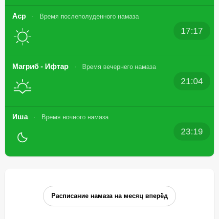
Аср
Время послеполуденного намаза
17:17
Магриб - Ифтар
Время вечернего намаза
21:04
Иша
Время ночного намаза
23:19
Расписание намаза на месяц вперёд