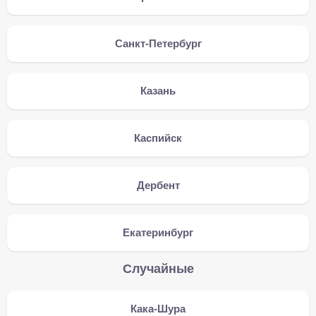
Санкт-Петербург
Казань
Каспийск
Дербент
Екатеринбург
Случайные
Кака-Шура