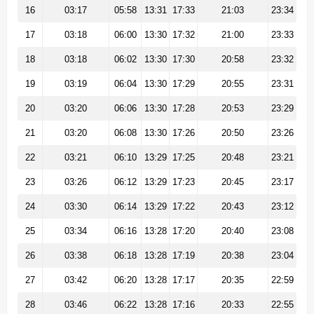
16
03:17
05:58
13:31
17:33
21:03
23:34
17
03:18
06:00
13:30
17:32
21:00
23:33
18
03:18
06:02
13:30
17:30
20:58
23:32
19
03:19
06:04
13:30
17:29
20:55
23:31
20
03:20
06:06
13:30
17:28
20:53
23:29
21
03:20
06:08
13:30
17:26
20:50
23:26
22
03:21
06:10
13:29
17:25
20:48
23:21
23
03:26
06:12
13:29
17:23
20:45
23:17
24
03:30
06:14
13:29
17:22
20:43
23:12
25
03:34
06:16
13:28
17:20
20:40
23:08
26
03:38
06:18
13:28
17:19
20:38
23:04
27
03:42
06:20
13:28
17:17
20:35
22:59
28
03:46
06:22
13:28
17:16
20:33
22:55