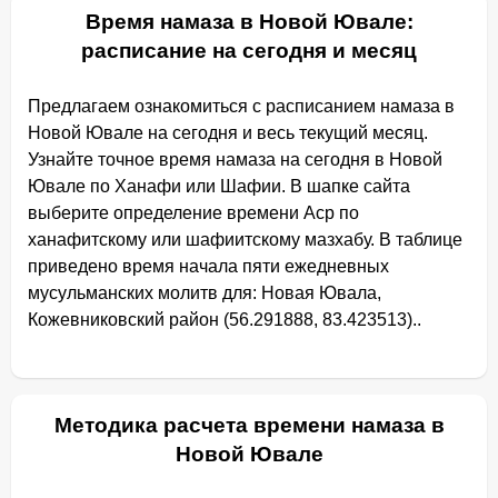
Время намаза в Новой Ювале:
расписание на сегодня и месяц
Предлагаем ознакомиться с расписанием намаза в
Новой Ювале на сегодня и весь текущий месяц.
Узнайте точное время намаза на сегодня в Новой
Ювале по Ханафи или Шафии. В шапке сайта
выберите определение времени Аср по
ханафитскому или шафиитскому мазхабу. В таблице
приведено время начала пяти ежедневных
мусульманских молитв для: Новая Ювала,
Кожевниковский район (56.291888, 83.423513)..
Методика расчета времени намаза в
Новой Ювале