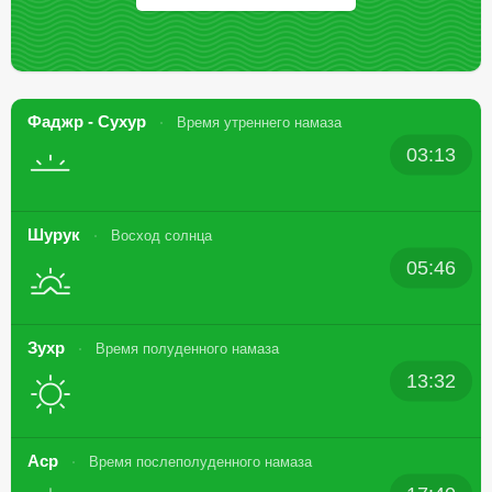
Фаджр - Сухур
Время утреннего намаза
03:13
Шурук
Восход солнца
05:46
Зухр
Время полуденного намаза
13:32
Аср
Время послеполуденного намаза