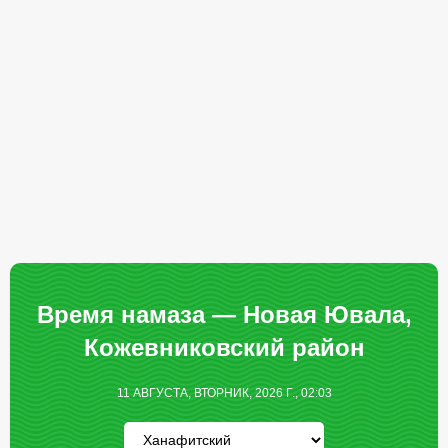
Время намаза — Новая Ювала,
Кожевниковский район
11 АВГУСТА, ВТОРНИК, 2026 Г., 02:03