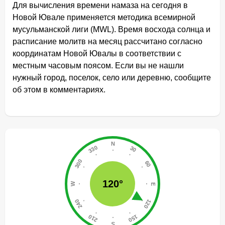
Для вычисления времени намаза на сегодня в
Новой Ювале применяется методика всемирной
мусульманской лиги (MWL). Время восхода солнца и
расписание молитв на месяц рассчитано согласно
координатам Новой Ювалы в соответствии с
местным часовым поясом. Если вы не нашли
нужный город, поселок, село или деревню, сообщите
об этом в комментариях.
120°