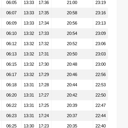
06:05
13:33
17:36
21:00
23:19
06:07
13:33
17:35
20:58
23:16
06:09
13:33
17:34
20:56
23:13
06:10
13:32
17:33
20:54
23:09
06:12
13:32
17:32
20:52
23:06
06:13
13:32
17:31
20:50
23:03
06:15
13:32
17:30
20:48
23:00
06:17
13:32
17:29
20:46
22:56
06:18
13:31
17:28
20:44
22:53
06:20
13:31
17:27
20:42
22:50
06:22
13:31
17:25
20:39
22:47
06:23
13:31
17:24
20:37
22:44
06:25
13:30
17:23
20:35
22:40