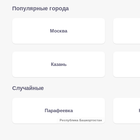
Популярные города
Москва
Казань
Случайные
Парафеевка
Республика Башкортостан