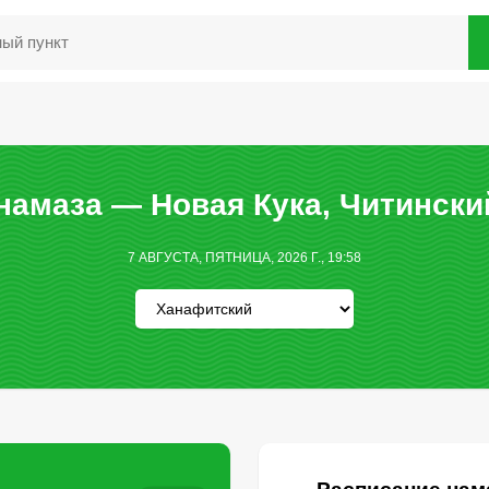
намаза — Новая Кука, Читински
7 АВГУСТА, ПЯТНИЦА, 2026 Г., 19:58