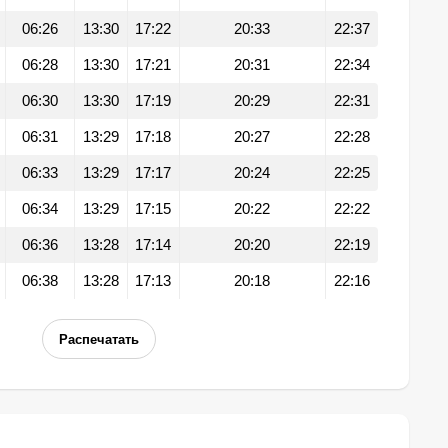
06:26
13:30
17:22
20:33
22:37
06:28
13:30
17:21
20:31
22:34
06:30
13:30
17:19
20:29
22:31
06:31
13:29
17:18
20:27
22:28
06:33
13:29
17:17
20:24
22:25
06:34
13:29
17:15
20:22
22:22
06:36
13:28
17:14
20:20
22:19
06:38
13:28
17:13
20:18
22:16
Распечатать