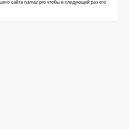
его сайта namaz.pro чтобы в следующий раз его