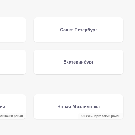
Санкт-Петербург
Екатеринбург
ий
Новая Михайловка
влинский район
Кинель-Черкасский район