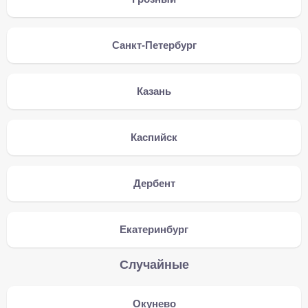
Санкт-Петербург
Казань
Каспийск
Дербент
Екатеринбург
Случайные
Окунево