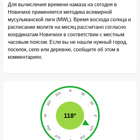
Для вычисления времени намаза на сегодня в
Новичихе применяется методика всемирной
мусульманской лиги (MWL). Время восхода солнца и
расписание молитв на месяц рассчитано согласно
координатам Новичихи в соответствии с местным
часовым поясом. Если вы не нашли нужный город,
поселок, село или деревню, сообщите об этом в
комментариях.
118°