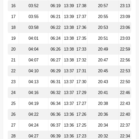
16
03:52
06:19
13:39
17:38
20:57
23:13
17
03:55
06:21
13:39
17:37
20:55
23:09
18
03:58
06:22
13:38
17:36
20:53
23:06
19
04:01
06:24
13:38
17:35
20:51
23:03
20
04:04
06:26
13:38
17:33
20:49
22:59
21
04:07
06:27
13:38
17:32
20:47
22:56
22
04:10
06:29
13:37
17:31
20:45
22:53
23
04:13
06:31
13:37
17:30
20:43
22:50
24
04:16
06:32
13:37
17:29
20:41
22:46
25
04:19
06:34
13:37
17:27
20:38
22:43
26
04:22
06:36
13:36
17:26
20:36
22:40
27
04:24
06:37
13:36
17:25
20:34
22:37
28
04:27
06:39
13:36
17:23
20:32
22:34