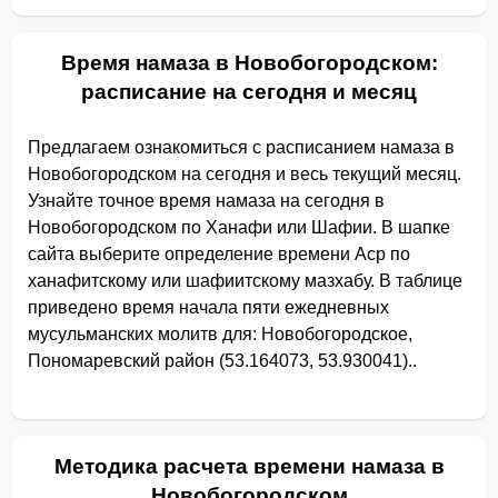
Время намаза в Новобогородском:
расписание на сегодня и месяц
Предлагаем ознакомиться с расписанием намаза в
Новобогородском на сегодня и весь текущий месяц.
Узнайте точное время намаза на сегодня в
Новобогородском по Ханафи или Шафии. В шапке
сайта выберите определение времени Аср по
ханафитскому или шафиитскому мазхабу. В таблице
приведено время начала пяти ежедневных
мусульманских молитв для: Новобогородское,
Пономаревский район (53.164073, 53.930041)..
Методика расчета времени намаза в
Новобогородском