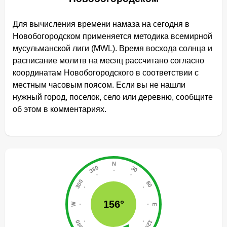
Для вычисления времени намаза на сегодня в
Новобогородском применяется методика всемирной
мусульманской лиги (MWL). Время восхода солнца и
расписание молитв на месяц рассчитано согласно
координатам Новобогородского в соответствии с
местным часовым поясом. Если вы не нашли
нужный город, поселок, село или деревню, сообщите
об этом в комментариях.
156°