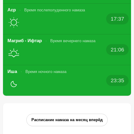
Аср
Время послеполуденного намаза
17:37
Магриб - Ифтар
Время вечернего намаза
21:06
Иша
Время ночного намаза
23:35
Расписание намаза на месяц вперёд