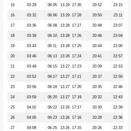
15
03:29
06:05
13:29
17:30
20:52
23:15
16
03:32
06:06
13:29
17:28
20:50
23:11
17
03:36
06:08
13:28
17:27
20:48
23:07
18
03:39
06:10
13:28
17:26
20:46
23:04
19
03:43
06:11
13:28
17:25
20:44
23:00
20
03:46
06:13
13:28
17:24
20:41
22:57
21
03:49
06:15
13:27
17:23
20:39
22:53
22
03:52
06:17
13:27
17:21
20:37
22:50
23
03:56
06:18
13:27
17:20
20:35
22:46
24
03:59
06:20
13:27
17:19
20:32
22:43
25
04:02
06:22
13:26
17:17
20:30
22:39
26
04:05
06:23
13:26
17:16
20:28
22:36
27
04:08
06:25
13:26
17:15
20:26
22:33