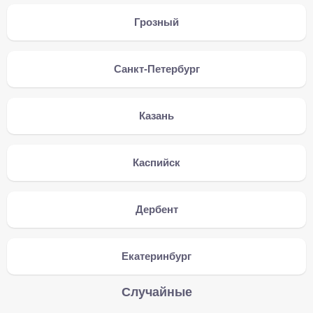
Грозный
Санкт-Петербург
Казань
Каспийск
Дербент
Екатеринбург
Случайные