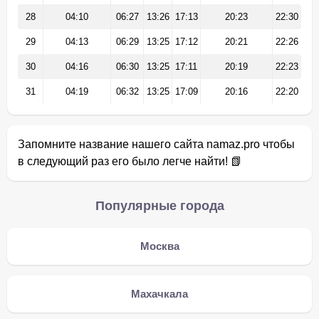
28
04:10
06:27
13:26
17:13
20:23
22:30
29
04:13
06:29
13:25
17:12
20:21
22:26
30
04:16
06:30
13:25
17:11
20:19
22:23
31
04:19
06:32
13:25
17:09
20:16
22:20
Запомните название нашего сайта namaz.pro чтобы
в следующий раз его было легче найти! 📗
Популярные города
Москва
Махачкала