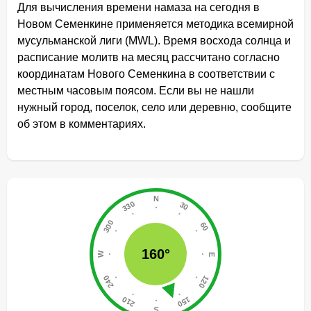
Для вычисления времени намаза на сегодня в
Новом Семенкине применяется методика всемирной
мусульманской лиги (MWL). Время восхода солнца и
расписание молитв на месяц рассчитано согласно
координатам Нового Семенкина в соответствии с
местным часовым поясом. Если вы не нашли
нужный город, поселок, село или деревню, сообщите
об этом в комментариях.
160°