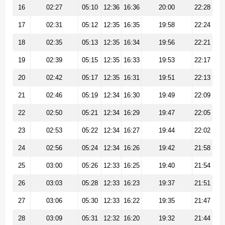
16
02:27
05:10
12:36
16:36
20:00
22:28
17
02:31
05:12
12:35
16:35
19:58
22:24
18
02:35
05:13
12:35
16:34
19:56
22:21
19
02:39
05:15
12:35
16:33
19:53
22:17
20
02:42
05:17
12:35
16:31
19:51
22:13
21
02:46
05:19
12:34
16:30
19:49
22:09
22
02:50
05:21
12:34
16:29
19:47
22:05
23
02:53
05:22
12:34
16:27
19:44
22:02
24
02:56
05:24
12:34
16:26
19:42
21:58
25
03:00
05:26
12:33
16:25
19:40
21:54
26
03:03
05:28
12:33
16:23
19:37
21:51
27
03:06
05:30
12:33
16:22
19:35
21:47
28
03:09
05:31
12:32
16:20
19:32
21:44