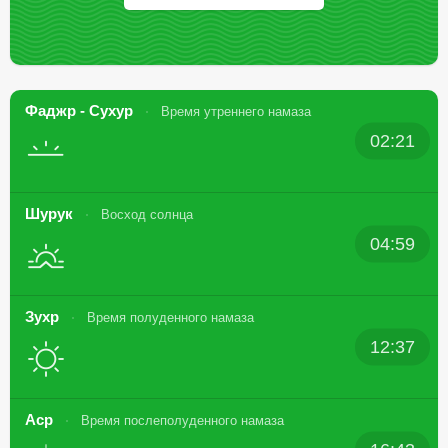
Фаджр - Сухур
Время утреннего намаза
02:21
Шурук
Восход солнца
04:59
Зухр
Время полуденного намаза
12:37
Аср
Время послеполуденного намаза