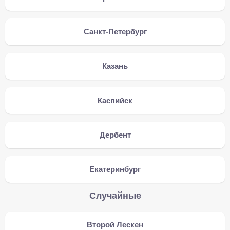
Санкт-Петербург
Казань
Каспийск
Дербент
Екатеринбург
Случайные
Второй Лескен