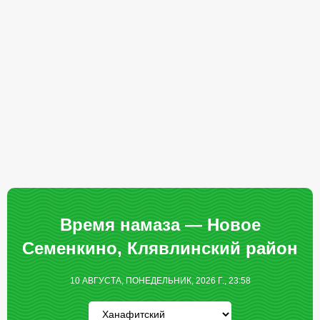
Время намаза — Новое
Семенкино, Клявлинский район
10 АВГУСТА, ПОНЕДЕЛЬНИК, 2026 Г., 23:58