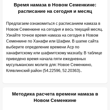
Время намаза в Новом Семенкине:
расписание на сегодня и месяц
Предлагаем ознакомиться с расписанием намаза в
Новом Семенкине на сегодня и весь текущий месяц.
Узнайте точное время намаза на сегодня в Новом
Семенкине по Ханафи или Шафии. В шапке сайта
выберите определение времени Аср по
ханафитскому или шафиитскому мазхабу. В таблице
приведено время начала пяти ежедневных
мусульманских молитв для: Новое Семенкино,
Клявлинский район (54.22596, 52.20363)..
Методика расчета времени намаза в
Новом Семенкине