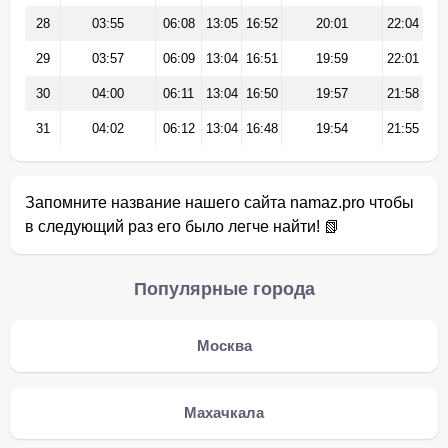
28
03:55
06:08
13:05
16:52
20:01
22:04
29
03:57
06:09
13:04
16:51
19:59
22:01
30
04:00
06:11
13:04
16:50
19:57
21:58
31
04:02
06:12
13:04
16:48
19:54
21:55
Запомните название нашего сайта namaz.pro чтобы
в следующий раз его было легче найти! 📗
Популярные города
Москва
Махачкала