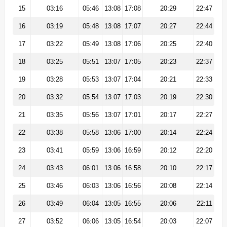
15
03:16
05:46
13:08
17:08
20:29
22:47
16
03:19
05:48
13:08
17:07
20:27
22:44
17
03:22
05:49
13:08
17:06
20:25
22:40
18
03:25
05:51
13:07
17:05
20:23
22:37
19
03:28
05:53
13:07
17:04
20:21
22:33
20
03:32
05:54
13:07
17:03
20:19
22:30
21
03:35
05:56
13:07
17:01
20:17
22:27
22
03:38
05:58
13:06
17:00
20:14
22:24
23
03:41
05:59
13:06
16:59
20:12
22:20
24
03:43
06:01
13:06
16:58
20:10
22:17
25
03:46
06:03
13:06
16:56
20:08
22:14
26
03:49
06:04
13:05
16:55
20:06
22:11
27
03:52
06:06
13:05
16:54
20:03
22:07