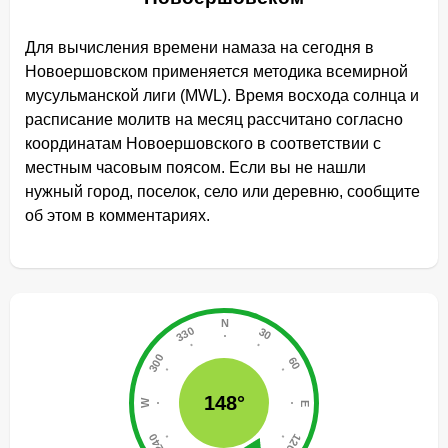
Для вычисления времени намаза на сегодня в
Новоершовском применяется методика всемирной
мусульманской лиги (MWL). Время восхода солнца и
расписание молитв на месяц рассчитано согласно
координатам Новоершовского в соответствии с
местным часовым поясом. Если вы не нашли
нужный город, поселок, село или деревню, сообщите
об этом в комментариях.
148°