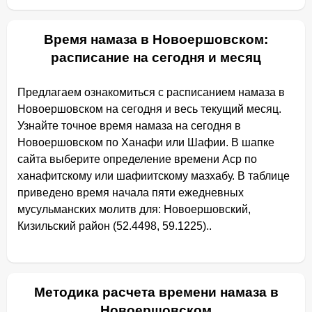
Время намаза в Новоершовском:
расписание на сегодня и месяц
Предлагаем ознакомиться с расписанием намаза в
Новоершовском на сегодня и весь текущий месяц.
Узнайте точное время намаза на сегодня в
Новоершовском по Ханафи или Шафии. В шапке
сайта выберите определение времени Аср по
ханафитскому или шафиитскому мазхабу. В таблице
приведено время начала пяти ежедневных
мусульманских молитв для: Новоершовский,
Кизильский район (52.4498, 59.1225)..
Методика расчета времени намаза в
Новоершовском