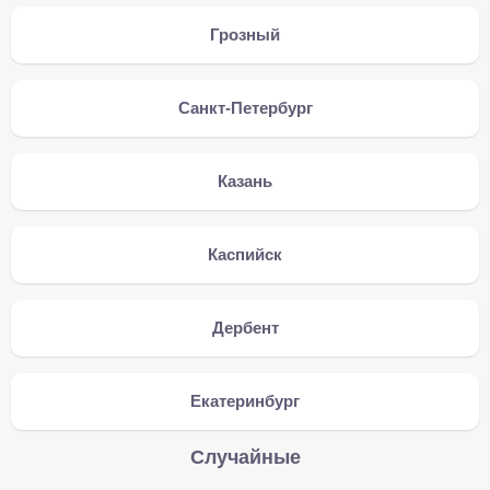
Грозный
Санкт-Петербург
Казань
Каспийск
Дербент
Екатеринбург
Случайные