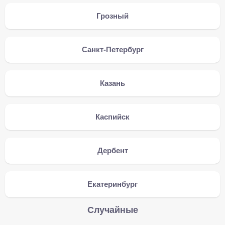
Грозный
Санкт-Петербург
Казань
Каспийск
Дербент
Екатеринбург
Случайные