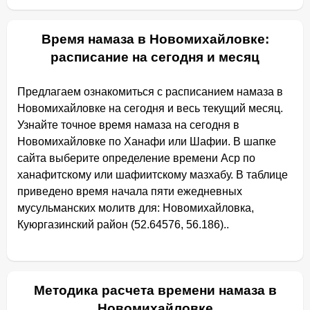
Время намаза в Новомихайловке:
расписание на сегодня и месяц
Предлагаем ознакомиться с расписанием намаза в
Новомихайловке на сегодня и весь текущий месяц.
Узнайте точное время намаза на сегодня в
Новомихайловке по Ханафи или Шафии. В шапке
сайта выберите определение времени Аср по
ханафитскому или шафиитскому мазхабу. В таблице
приведено время начала пяти ежедневных
мусульманских молитв для: Новомихайловка,
Куюргазинский район (52.64576, 56.186)..
Методика расчета времени намаза в
Новомихайловке