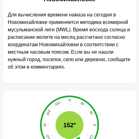
Для вычисления времени намаза на сегодня в
Новомихайловке применяется методика всемирной
мусульманской лиги (MWL). Время восхода солнца и
расписание молитв на месяц рассчитано согласно
координатам Новомихайловки в соответствии с
местным часовым поясом. Если вы не нашли
нужный город, поселок, село или деревню, сообщите
об этом в комментариях.
152°