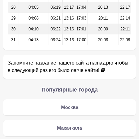
28
04:05
06:19
13:17
17:04
20:13
22:17
29
04:08
06:21
13:16
17:03
20:11
22:14
30
04:10
06:22
13:16
17:01
20:09
22:11
31
04:13
06:24
13:16
17:00
20:06
22:08
Запомните название нашего сайта namaz.pro чтобы
в следующий раз его было легче найти! 📗
Популярные города
Москва
Махачкала