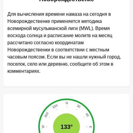
Для вычисления времени намаза на сегодня в
Новорождественке применяется методика
всемирной мусульманской лиги (MWL). Время
восхода солнца и расписание молитв на месяц
рассчитано согласно координатам
Новорождественки в соответствии с местным
часовым поясом. Если вы не нашли нужный город,
поселок, село или деревню, сообщите об этом в
комментариях.
133°