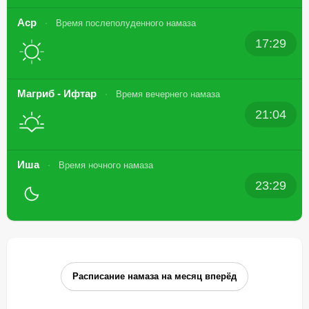
Аср
Время послеполуденного намаза
17:29
Магриб - Ифтар
Время вечернего намаза
21:04
Иша
Время ночного намаза
23:29
Расписание намаза на месяц вперёд