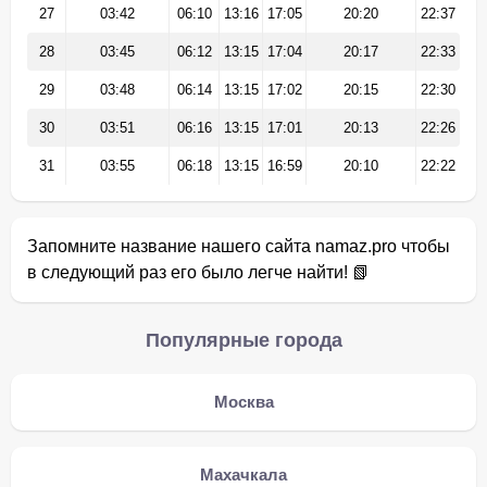
27
03:42
06:10
13:16
17:05
20:20
22:37
28
03:45
06:12
13:15
17:04
20:17
22:33
29
03:48
06:14
13:15
17:02
20:15
22:30
30
03:51
06:16
13:15
17:01
20:13
22:26
31
03:55
06:18
13:15
16:59
20:10
22:22
Запомните название нашего сайта namaz.pro чтобы
в следующий раз его было легче найти! 📗
Популярные города
Москва
Махачкала