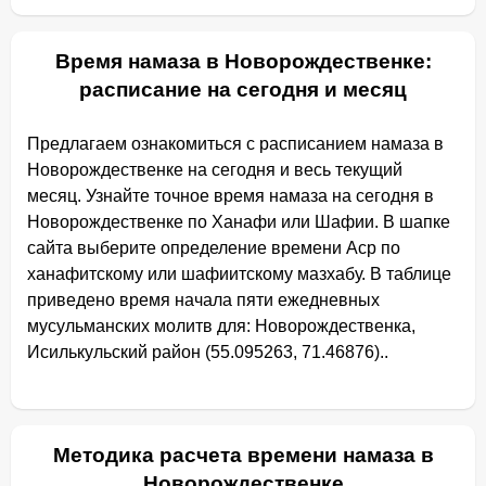
Время намаза в Новорождественке:
расписание на сегодня и месяц
Предлагаем ознакомиться с расписанием намаза в
Новорождественке на сегодня и весь текущий
месяц. Узнайте точное время намаза на сегодня в
Новорождественке по Ханафи или Шафии. В шапке
сайта выберите определение времени Аср по
ханафитскому или шафиитскому мазхабу. В таблице
приведено время начала пяти ежедневных
мусульманских молитв для: Новорождественка,
Исилькульский район (55.095263, 71.46876)..
Методика расчета времени намаза в
Новорождественке