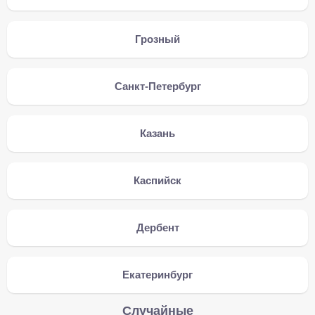
Грозный
Санкт-Петербург
Казань
Каспийск
Дербент
Екатеринбург
Случайные