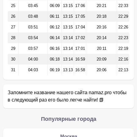
25
03:45
06:09
13:15
17:06
20:21
22:33
26
03:48
06:11
13:15
17:05
20:18
22:29
27
03:51
06:12
13:15
17:04
20:16
22:26
28
03:54
06:14
13:14
17:02
20:14
22:23
29
03:57
06:16
13:14
17:01
20:11
22:19
30
04:00
06:18
13:14
16:59
20:09
22:16
31
04:03
06:19
13:13
16:58
20:06
22:13
Запомните название нашего сайта namaz.pro чтобы
в следующий раз его было легче найти! 📗
Популярные города
Москва