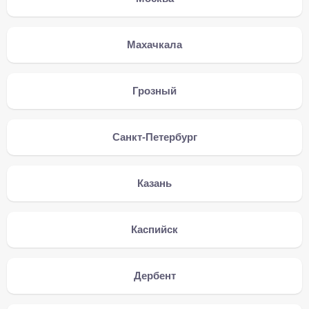
Махачкала
Грозный
Санкт-Петербург
Казань
Каспийск
Дербент