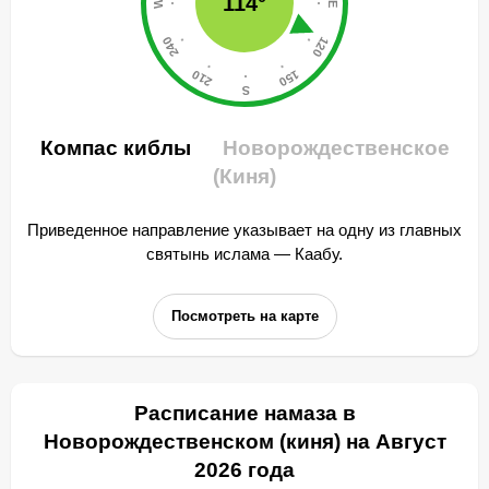
114°
Компас киблы
Новорождественское
(Киня)
Приведенное направление указывает на одну из главных
святынь ислама — Каабу.
Посмотреть на карте
Расписание намаза в
Новорождественском (киня) на Август
2026 года