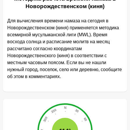
Новорождественском (киня)
Для вычисления времени намаза на сегодня в
Новорождественском (киня) применяется методика
всемирной мусульманской лиги (MWL). Время
восхода солнца и расписание молитв на месяц
рассчитано согласно координатам
Новорождественского (киня) в соответствии с
местным часовым поясом. Если вы не нашли
нужный город, поселок, село или деревню, сообщите
об этом в комментариях.