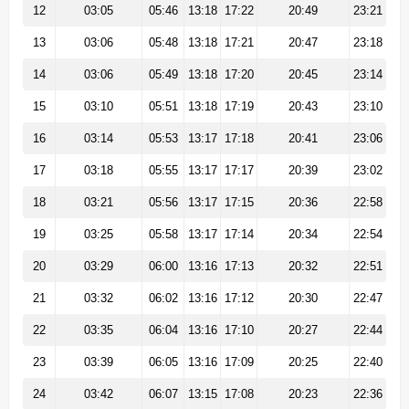
12
03:05
05:46
13:18
17:22
20:49
23:21
13
03:06
05:48
13:18
17:21
20:47
23:18
14
03:06
05:49
13:18
17:20
20:45
23:14
15
03:10
05:51
13:18
17:19
20:43
23:10
16
03:14
05:53
13:17
17:18
20:41
23:06
17
03:18
05:55
13:17
17:17
20:39
23:02
18
03:21
05:56
13:17
17:15
20:36
22:58
19
03:25
05:58
13:17
17:14
20:34
22:54
20
03:29
06:00
13:16
17:13
20:32
22:51
21
03:32
06:02
13:16
17:12
20:30
22:47
22
03:35
06:04
13:16
17:10
20:27
22:44
23
03:39
06:05
13:16
17:09
20:25
22:40
24
03:42
06:07
13:15
17:08
20:23
22:36