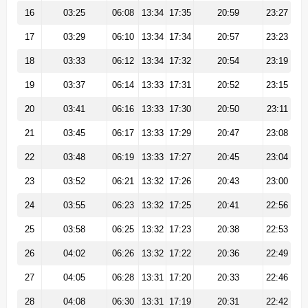
16
03:25
06:08
13:34
17:35
20:59
23:27
17
03:29
06:10
13:34
17:34
20:57
23:23
18
03:33
06:12
13:34
17:32
20:54
23:19
19
03:37
06:14
13:33
17:31
20:52
23:15
20
03:41
06:16
13:33
17:30
20:50
23:11
21
03:45
06:17
13:33
17:29
20:47
23:08
22
03:48
06:19
13:33
17:27
20:45
23:04
23
03:52
06:21
13:32
17:26
20:43
23:00
24
03:55
06:23
13:32
17:25
20:41
22:56
25
03:58
06:25
13:32
17:23
20:38
22:53
26
04:02
06:26
13:32
17:22
20:36
22:49
27
04:05
06:28
13:31
17:20
20:33
22:46
28
04:08
06:30
13:31
17:19
20:31
22:42