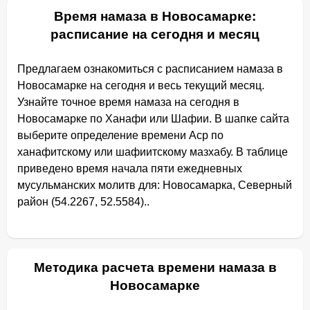
Время намаза в Новосамарке:
расписание на сегодня и месяц
Предлагаем ознакомиться с расписанием намаза в
Новосамарке на сегодня и весь текущий месяц.
Узнайте точное время намаза на сегодня в
Новосамарке по Ханафи или Шафии. В шапке сайта
выберите определение времени Аср по
ханафитскому или шафиитскому мазхабу. В таблице
приведено время начала пяти ежедневных
мусульманских молитв для: Новосамарка, Северный
район (54.2267, 52.5584)..
Методика расчета времени намаза в
Новосамарке