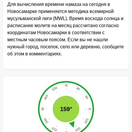
Для вычисления времени намаза на сегодня в
Новосамарке применяется методика всемирной
мусульманской лиги (MWL). Время восхода солнца и
расписание молитв на месяц рассчитано согласно
координатам Новосамарки в соответствии с
местным часовым поясом. Если вы не нашли
нужный город, поселок, село или деревню, сообщите
об этом в комментариях.
159°