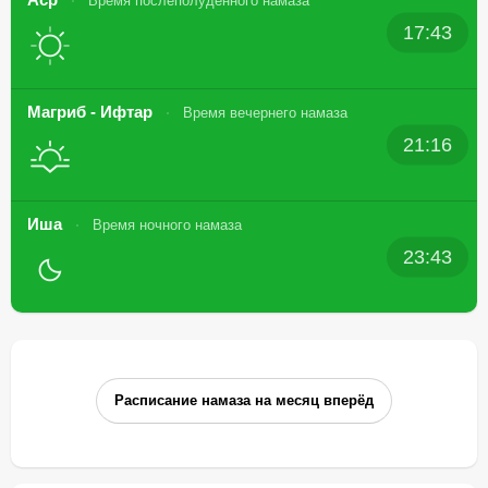
Время послеполуденного намаза
17:43
Магриб - Ифтар
Время вечернего намаза
21:16
Иша
Время ночного намаза
23:43
Расписание намаза на месяц вперёд