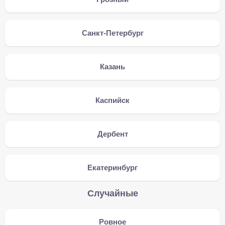
Санкт-Петербург
Казань
Каспийск
Дербент
Екатеринбург
Случайные
Ровное