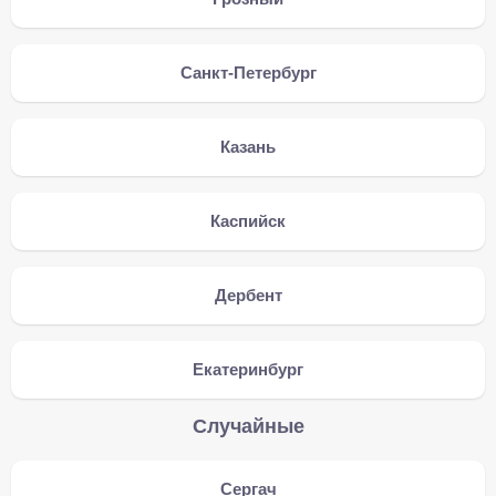
Санкт-Петербург
Казань
Каспийск
Дербент
Екатеринбург
Случайные
Сергач