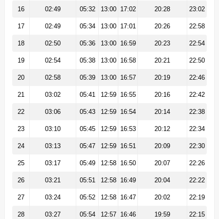
16
02:49
05:32
13:00
17:02
20:28
23:02
17
02:49
05:34
13:00
17:01
20:26
22:58
18
02:50
05:36
13:00
16:59
20:23
22:54
19
02:54
05:38
13:00
16:58
20:21
22:50
20
02:58
05:39
13:00
16:57
20:19
22:46
21
03:02
05:41
12:59
16:55
20:16
22:42
22
03:06
05:43
12:59
16:54
20:14
22:38
23
03:10
05:45
12:59
16:53
20:12
22:34
24
03:13
05:47
12:59
16:51
20:09
22:30
25
03:17
05:49
12:58
16:50
20:07
22:26
26
03:21
05:51
12:58
16:49
20:04
22:22
27
03:24
05:52
12:58
16:47
20:02
22:19
28
03:27
05:54
12:57
16:46
19:59
22:15