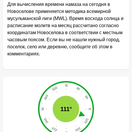
Для вычисления времени намаза на сегодня в
Новоселове применяется методика всемирной
мусульманской лиги (MWL). Время восхода солнца и
расписание молитв на месяц рассчитано согласно
координатам Новоселова в соответствии с местным
часовым поясом. Если вы не нашли нужный город,
поселок, село или деревню, сообщите об этом в
комментариях.
111°