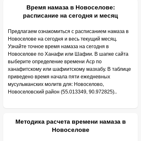
Время намаза в Новоселове:
расписание на сегодня и месяц
Предлагаем ознакомиться с расписанием намаза в
Новоселове на сегодня и весь текущий месяц.
Узнайте точное время намаза на сегодня в
Новоселове по Ханафи или Шафии. В шапке сайта
выберите определение времени Аср по
ханафитскому или шафиитскому мазхабу. В таблице
приведено время начала пяти ежедневных
мусульманских молитв для: Новоселово,
Новоселовский район (55.013349, 90.972825)..
Методика расчета времени намаза в
Новоселове