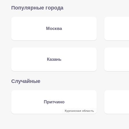
Популярные города
Москва
Казань
Случайные
Притчино
Курганская область