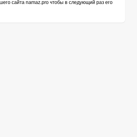
его сайта namaz.pro чтобы в следующий раз его