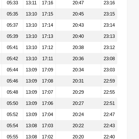
05:33
13:11
17:16
20:47
23:16
05:35
13:10
17:15
20:45
23:15
05:37
13:10
17:14
20:43
23:14
05:39
13:10
17:13
20:40
23:13
05:41
13:10
17:12
20:38
23:12
05:42
13:10
17:11
20:36
23:08
05:44
13:09
17:09
20:34
23:03
05:46
13:09
17:08
20:31
22:59
05:48
13:09
17:07
20:29
22:55
05:50
13:09
17:06
20:27
22:51
05:52
13:09
17:04
20:24
22:47
05:54
13:08
17:03
20:22
22:43
05:55
13:08
17:02
20:20
22:40