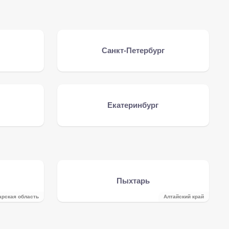
Санкт-Петербург
Екатеринбург
Пыхтарь
арская область
Алтайский край