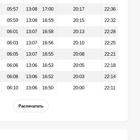
05:57
13:08
17:00
20:17
22:36
05:59
13:08
16:59
20:15
22:32
06:01
13:07
16:58
20:13
22:28
06:03
13:07
16:56
20:10
22:25
06:05
13:07
16:55
20:08
22:21
06:06
13:06
16:53
20:05
22:18
06:08
13:06
16:52
20:03
22:14
06:10
13:06
16:50
20:00
22:11
Распечатать