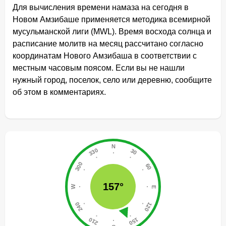
Для вычисления времени намаза на сегодня в
Новом Амзибаше применяется методика всемирной
мусульманской лиги (MWL). Время восхода солнца и
расписание молитв на месяц рассчитано согласно
координатам Нового Амзибаша в соответствии с
местным часовым поясом. Если вы не нашли
нужный город, поселок, село или деревню, сообщите
об этом в комментариях.
157°