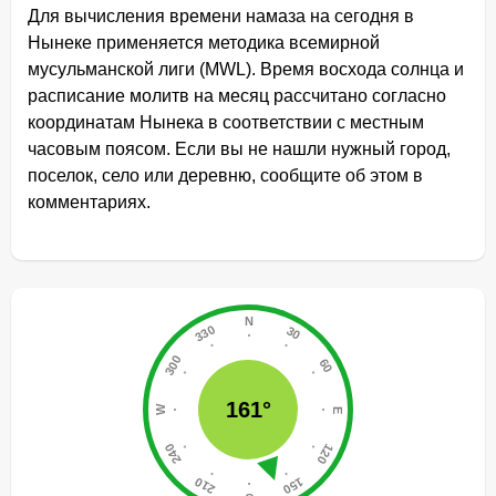
Для вычисления времени намаза на сегодня в
Нынеке применяется методика всемирной
мусульманской лиги (MWL). Время восхода солнца и
расписание молитв на месяц рассчитано согласно
координатам Нынека в соответствии с местным
часовым поясом. Если вы не нашли нужный город,
поселок, село или деревню, сообщите об этом в
комментариях.
161°