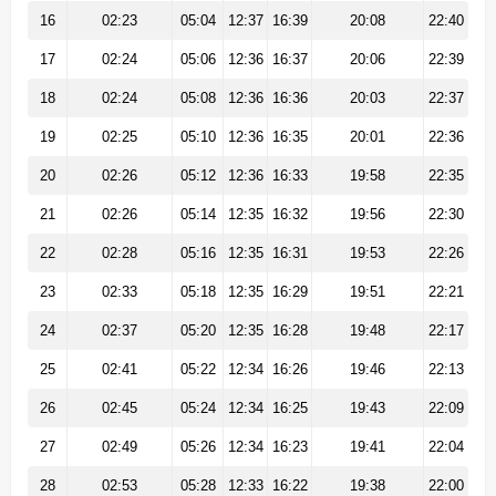
16
02:23
05:04
12:37
16:39
20:08
22:40
17
02:24
05:06
12:36
16:37
20:06
22:39
18
02:24
05:08
12:36
16:36
20:03
22:37
19
02:25
05:10
12:36
16:35
20:01
22:36
20
02:26
05:12
12:36
16:33
19:58
22:35
21
02:26
05:14
12:35
16:32
19:56
22:30
22
02:28
05:16
12:35
16:31
19:53
22:26
23
02:33
05:18
12:35
16:29
19:51
22:21
24
02:37
05:20
12:35
16:28
19:48
22:17
25
02:41
05:22
12:34
16:26
19:46
22:13
26
02:45
05:24
12:34
16:25
19:43
22:09
27
02:49
05:26
12:34
16:23
19:41
22:04
28
02:53
05:28
12:33
16:22
19:38
22:00