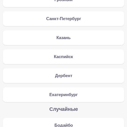
Санкт-Петербург
Казань
Каспийск
Дербент
Екатеринбург
Случайные
Бодайбо