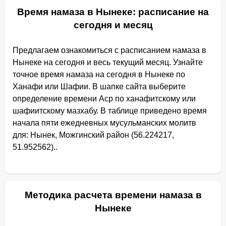
Время намаза в Нынеке: расписание на
сегодня и месяц
Предлагаем ознакомиться с расписанием намаза в
Нынеке на сегодня и весь текущий месяц. Узнайте
точное время намаза на сегодня в Нынеке по
Ханафи или Шафии. В шапке сайта выберите
определение времени Аср по ханафитскому или
шафиитскому мазхабу. В таблице приведено время
начала пяти ежедневных мусульманских молитв
для: Нынек, Можгинский район (56.224217,
51.952562)..
Методика расчета времени намаза в
Нынеке