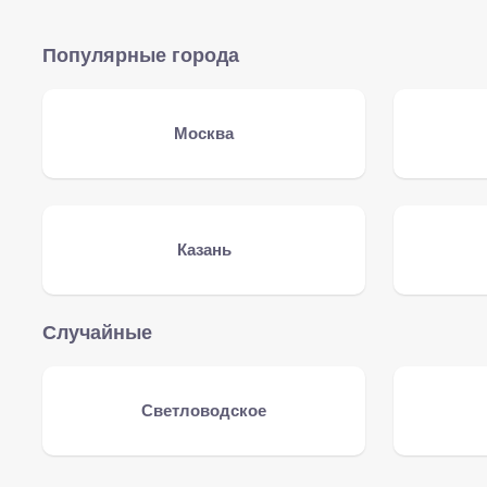
Популярные города
Москва
Казань
Случайные
Светловодское