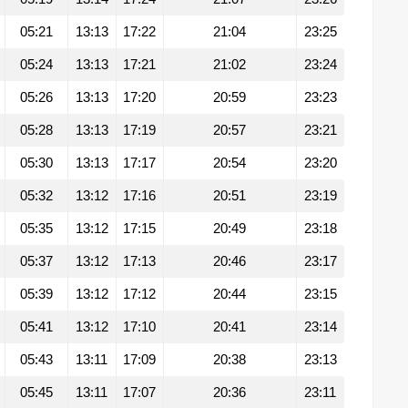
05:21
13:13
17:22
21:04
23:25
05:24
13:13
17:21
21:02
23:24
05:26
13:13
17:20
20:59
23:23
05:28
13:13
17:19
20:57
23:21
05:30
13:13
17:17
20:54
23:20
05:32
13:12
17:16
20:51
23:19
05:35
13:12
17:15
20:49
23:18
05:37
13:12
17:13
20:46
23:17
05:39
13:12
17:12
20:44
23:15
05:41
13:12
17:10
20:41
23:14
05:43
13:11
17:09
20:38
23:13
05:45
13:11
17:07
20:36
23:11