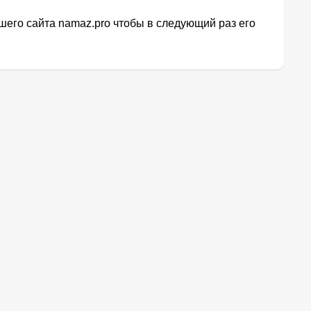
его сайта namaz.pro чтобы в следующий раз его