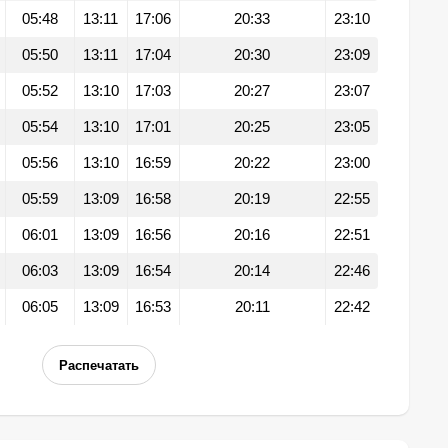
05:48
13:11
17:06
20:33
23:10
05:50
13:11
17:04
20:30
23:09
05:52
13:10
17:03
20:27
23:07
05:54
13:10
17:01
20:25
23:05
05:56
13:10
16:59
20:22
23:00
05:59
13:09
16:58
20:19
22:55
06:01
13:09
16:56
20:16
22:51
06:03
13:09
16:54
20:14
22:46
06:05
13:09
16:53
20:11
22:42
Распечатать