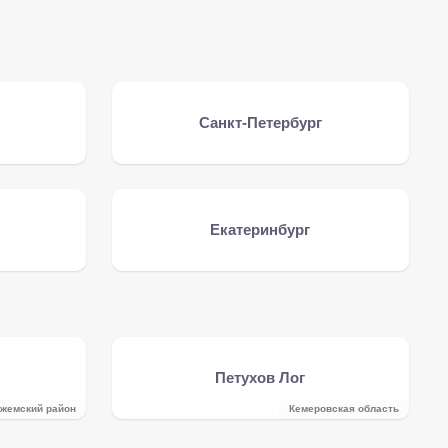
Санкт-Петербург
Екатеринбург
Петухов Лог
жемский район
Кемеровская область