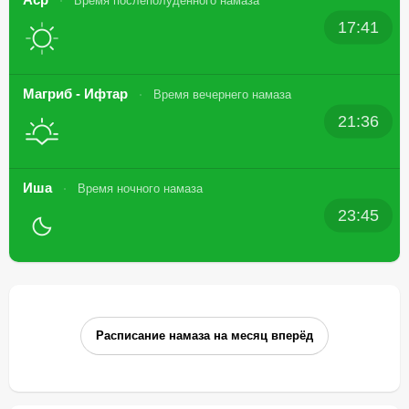
Время послеполуденного намаза
17:41
Магриб - Ифтар
Время вечернего намаза
21:36
Иша
Время ночного намаза
23:45
Расписание намаза на месяц вперёд