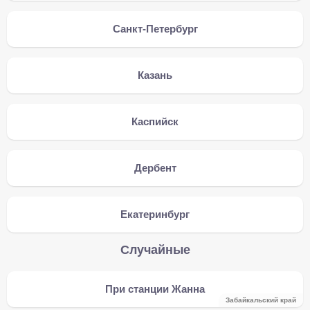
Санкт-Петербург
Казань
Каспийск
Дербент
Екатеринбург
Случайные
При станции Жанна
Забайкальский край