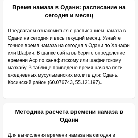
Время намаза в Одани: расписание на
сегодня и месяц
Предлагаем ознакомиться с расписанием намаза в
Одани на сегодня и весь текущий месяц. Узнайте
точное время намаза на сегодня в Одани по Ханафи
или Шафии. В шапке сайта выберите определение
времени Аср по ханафитскому или шафиитскому
мазхабу. В таблице приведено время начала пяти
ежедневных мусульманских молитв для: Одань,
Косинский район (60.076743, 55.121197)..
Методика расчета времени намаза в
Одани
Для вычисления времени намаза на сегодня в