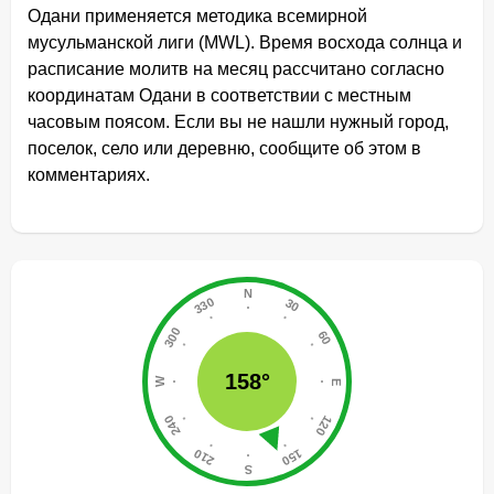
Одани применяется методика всемирной
мусульманской лиги (MWL). Время восхода солнца и
расписание молитв на месяц рассчитано согласно
координатам Одани в соответствии с местным
часовым поясом. Если вы не нашли нужный город,
поселок, село или деревню, сообщите об этом в
комментариях.
158°