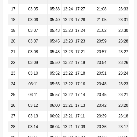
17
03:05
05:38
13:24
17:27
21:08
23:33
18
03:06
05:40
13:23
17:26
21:05
23:31
19
03:07
05:43
13:23
17:24
21:02
23:30
20
03:07
05:45
13:23
17:23
20:59
23:28
21
03:08
05:48
13:23
17:21
20:57
23:27
22
03:09
05:50
13:22
17:19
20:54
23:26
23
03:10
05:52
13:22
17:18
20:51
23:24
24
03:11
05:55
13:22
17:16
20:48
23:23
25
03:11
05:57
13:22
17:14
20:45
23:21
26
03:12
06:00
13:21
17:13
20:42
23:20
27
03:13
06:02
13:21
17:11
20:39
23:18
28
03:14
06:04
13:21
17:09
20:36
23:17