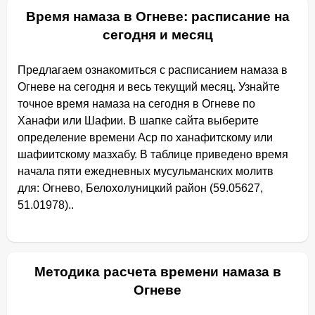
Время намаза в Огневе: расписание на
сегодня и месяц
Предлагаем ознакомиться с расписанием намаза в
Огневе на сегодня и весь текущий месяц. Узнайте
точное время намаза на сегодня в Огневе по
Ханафи или Шафии. В шапке сайта выберите
определение времени Аср по ханафитскому или
шафиитскому мазхабу. В таблице приведено время
начала пяти ежедневных мусульманских молитв
для: Огнево, Белохолуницкий район (59.05627,
51.01978)..
Методика расчета времени намаза в
Огневе