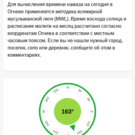
Для вычисления времени намаза на сегодня в
Огневе применяется методика всемирной
мусульманской лиги (MWL). Время восхода солнца и
расписание молитв на месяц рассчитано согласно
координатам Огнева в соответствии с местным
часовым поясом. Если вы не нашли нужный город,
поселок, село или деревню, сообщите об этом в
комментариях.
163°