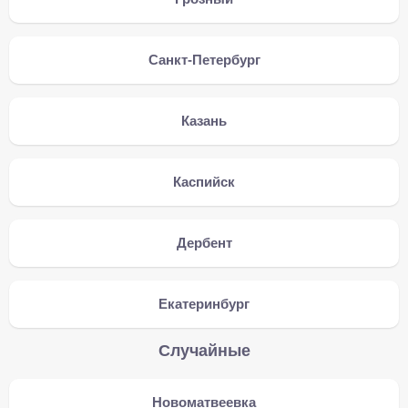
Санкт-Петербург
Казань
Каспийск
Дербент
Екатеринбург
Случайные
Новоматвеевка