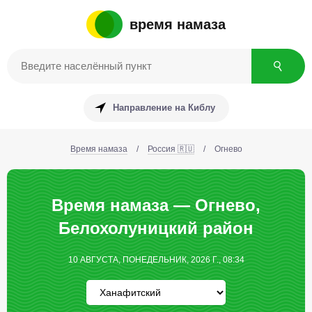
время намаза
Направление на Киблу
Время намаза
/
Россия 🇷🇺
/
Огнево
Время намаза — Огнево,
Белохолуницкий район
10 АВГУСТА, ПОНЕДЕЛЬНИК, 2026 Г., 08:34