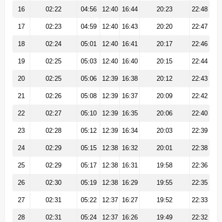
16
02:22
04:56
12:40
16:44
20:23
22:48
17
02:23
04:59
12:40
16:43
20:20
22:47
18
02:24
05:01
12:40
16:41
20:17
22:46
19
02:25
05:03
12:40
16:40
20:15
22:44
20
02:25
05:06
12:39
16:38
20:12
22:43
21
02:26
05:08
12:39
16:37
20:09
22:42
22
02:27
05:10
12:39
16:35
20:06
22:40
23
02:28
05:12
12:39
16:34
20:03
22:39
24
02:29
05:15
12:38
16:32
20:01
22:38
25
02:29
05:17
12:38
16:31
19:58
22:36
26
02:30
05:19
12:38
16:29
19:55
22:35
27
02:31
05:22
12:37
16:27
19:52
22:33
28
02:31
05:24
12:37
16:26
19:49
22:32