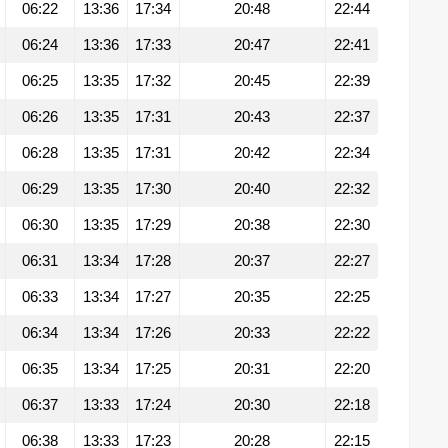
06:22
13:36
17:34
20:48
22:44
06:24
13:36
17:33
20:47
22:41
06:25
13:35
17:32
20:45
22:39
06:26
13:35
17:31
20:43
22:37
06:28
13:35
17:31
20:42
22:34
06:29
13:35
17:30
20:40
22:32
06:30
13:35
17:29
20:38
22:30
06:31
13:34
17:28
20:37
22:27
06:33
13:34
17:27
20:35
22:25
06:34
13:34
17:26
20:33
22:22
06:35
13:34
17:25
20:31
22:20
06:37
13:33
17:24
20:30
22:18
06:38
13:33
17:23
20:28
22:15