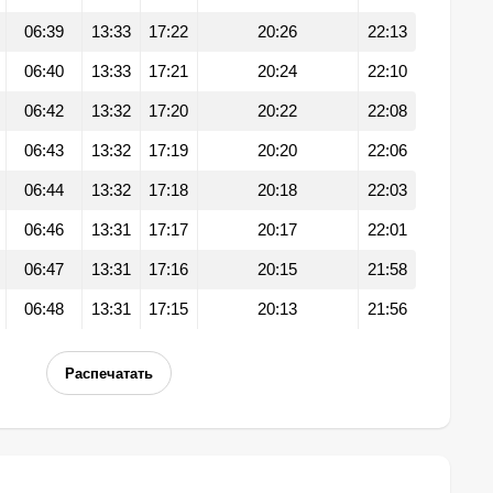
06:39
13:33
17:22
20:26
22:13
06:40
13:33
17:21
20:24
22:10
06:42
13:32
17:20
20:22
22:08
06:43
13:32
17:19
20:20
22:06
06:44
13:32
17:18
20:18
22:03
06:46
13:31
17:17
20:17
22:01
06:47
13:31
17:16
20:15
21:58
06:48
13:31
17:15
20:13
21:56
Распечатать