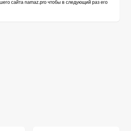
его сайта namaz.pro чтобы в следующий раз его