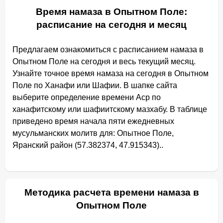
Время намаза в Опытном Поле:
расписание на сегодня и месяц
Предлагаем ознакомиться с расписанием намаза в
Опытном Поле на сегодня и весь текущий месяц.
Узнайте точное время намаза на сегодня в Опытном
Поле по Ханафи или Шафии. В шапке сайта
выберите определение времени Аср по
ханафитскому или шафиитскому мазхабу. В таблице
приведено время начала пяти ежедневных
мусульманских молитв для: Опытное Поле,
Яранский район (57.382374, 47.915343)..
Методика расчета времени намаза в
Опытном Поле