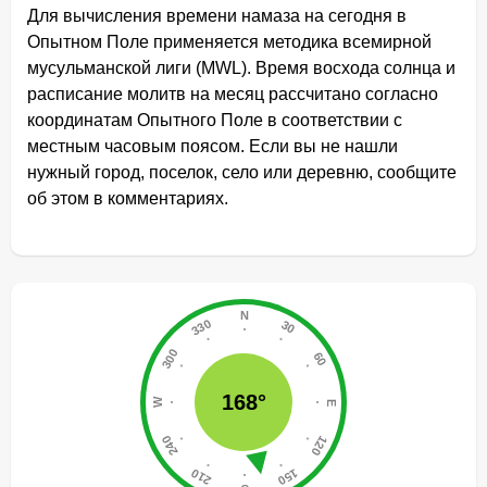
Для вычисления времени намаза на сегодня в
Опытном Поле применяется методика всемирной
мусульманской лиги (MWL). Время восхода солнца и
расписание молитв на месяц рассчитано согласно
координатам Опытного Поле в соответствии с
местным часовым поясом. Если вы не нашли
нужный город, поселок, село или деревню, сообщите
об этом в комментариях.
168°