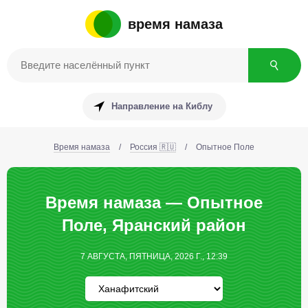
время намаза
Направление на Киблу
Время намаза
/
Россия 🇷🇺
/
Опытное Поле
Время намаза — Опытное
Поле, Яранский район
7 АВГУСТА, ПЯТНИЦА, 2026 Г., 12:39