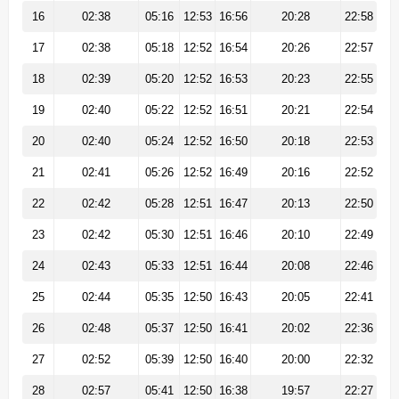
16
02:38
05:16
12:53
16:56
20:28
22:58
17
02:38
05:18
12:52
16:54
20:26
22:57
18
02:39
05:20
12:52
16:53
20:23
22:55
19
02:40
05:22
12:52
16:51
20:21
22:54
20
02:40
05:24
12:52
16:50
20:18
22:53
21
02:41
05:26
12:52
16:49
20:16
22:52
22
02:42
05:28
12:51
16:47
20:13
22:50
23
02:42
05:30
12:51
16:46
20:10
22:49
24
02:43
05:33
12:51
16:44
20:08
22:46
25
02:44
05:35
12:50
16:43
20:05
22:41
26
02:48
05:37
12:50
16:41
20:02
22:36
27
02:52
05:39
12:50
16:40
20:00
22:32
28
02:57
05:41
12:50
16:38
19:57
22:27