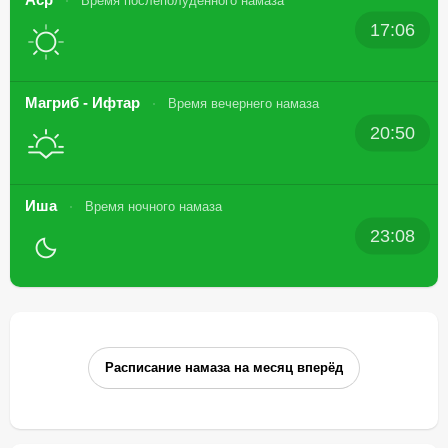
Время послеполуденного намаза
17:06
Магриб - Ифтар
Время вечернего намаза
20:50
Иша
Время ночного намаза
23:08
Расписание намаза на месяц вперёд