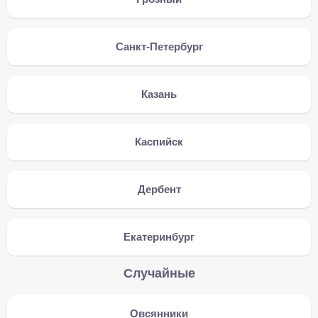
Санкт-Петербург
Казань
Каспийск
Дербент
Екатеринбург
Случайные
Овсянники