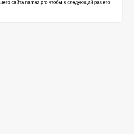
его сайта namaz.pro чтобы в следующий раз его