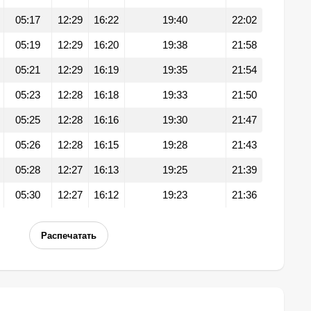
05:17
12:29
16:22
19:40
22:02
05:19
12:29
16:20
19:38
21:58
05:21
12:29
16:19
19:35
21:54
05:23
12:28
16:18
19:33
21:50
05:25
12:28
16:16
19:30
21:47
05:26
12:28
16:15
19:28
21:43
05:28
12:27
16:13
19:25
21:39
05:30
12:27
16:12
19:23
21:36
Распечатать