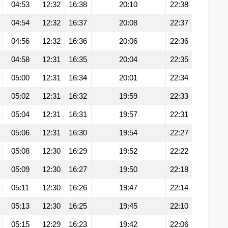
04:53
12:32
16:38
20:10
22:38
04:54
12:32
16:37
20:08
22:37
04:56
12:32
16:36
20:06
22:36
04:58
12:31
16:35
20:04
22:35
05:00
12:31
16:34
20:01
22:34
05:02
12:31
16:32
19:59
22:33
05:04
12:31
16:31
19:57
22:31
05:06
12:31
16:30
19:54
22:27
05:08
12:30
16:29
19:52
22:22
05:09
12:30
16:27
19:50
22:18
05:11
12:30
16:26
19:47
22:14
05:13
12:30
16:25
19:45
22:10
05:15
12:29
16:23
19:42
22:06