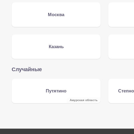
Москва
Казань
Случайные
Путятино
Степно
Амурская область