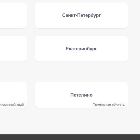
Санкт-Петербург
Екатеринбург
Петелино
риморский край
Тюменская область