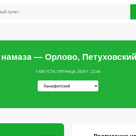
 намаза — Орлово, Петуховский
7 АВГУСТА, ПЯТНИЦА, 2026 Г., 12:46