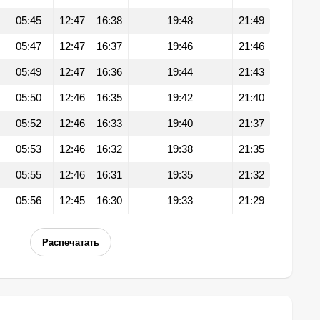
05:45
12:47
16:38
19:48
21:49
05:47
12:47
16:37
19:46
21:46
05:49
12:47
16:36
19:44
21:43
05:50
12:46
16:35
19:42
21:40
05:52
12:46
16:33
19:40
21:37
05:53
12:46
16:32
19:38
21:35
05:55
12:46
16:31
19:35
21:32
05:56
12:45
16:30
19:33
21:29
Распечатать