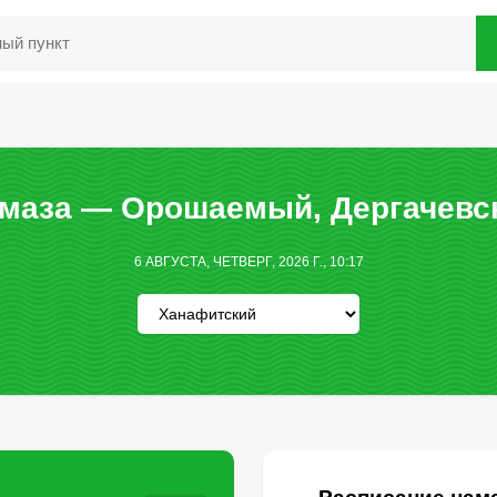
маза — Орошаемый, Дергачевс
6 АВГУСТА, ЧЕТВЕРГ, 2026 Г., 10:17