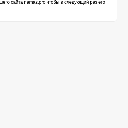
его сайта namaz.pro чтобы в следующий раз его