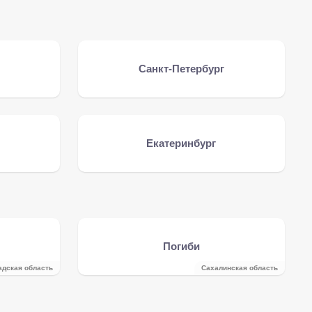
Санкт-Петербург
Екатеринбург
Погиби
адская область
Сахалинская область