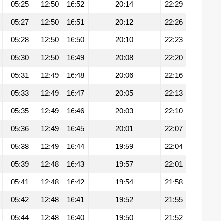
05:25
12:50
16:52
20:14
22:29
05:27
12:50
16:51
20:12
22:26
05:28
12:50
16:50
20:10
22:23
05:30
12:50
16:49
20:08
22:20
05:31
12:49
16:48
20:06
22:16
05:33
12:49
16:47
20:05
22:13
05:35
12:49
16:46
20:03
22:10
05:36
12:49
16:45
20:01
22:07
05:38
12:49
16:44
19:59
22:04
05:39
12:48
16:43
19:57
22:01
05:41
12:48
16:42
19:54
21:58
05:42
12:48
16:41
19:52
21:55
05:44
12:48
16:40
19:50
21:52