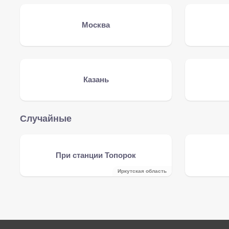
Москва
Казань
Случайные
При станции Топорок
Иркутская область