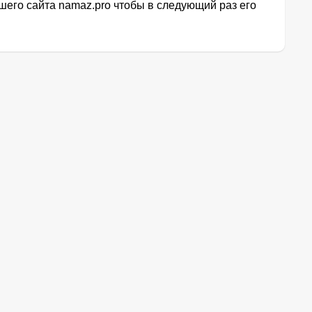
его сайта namaz.pro чтобы в следующий раз его