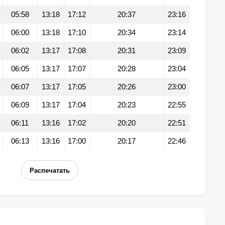
05:58
13:18
17:12
20:37
23:16
06:00
13:18
17:10
20:34
23:14
06:02
13:17
17:08
20:31
23:09
06:05
13:17
17:07
20:28
23:04
06:07
13:17
17:05
20:26
23:00
06:09
13:17
17:04
20:23
22:55
06:11
13:16
17:02
20:20
22:51
06:13
13:16
17:00
20:17
22:46
Распечатать