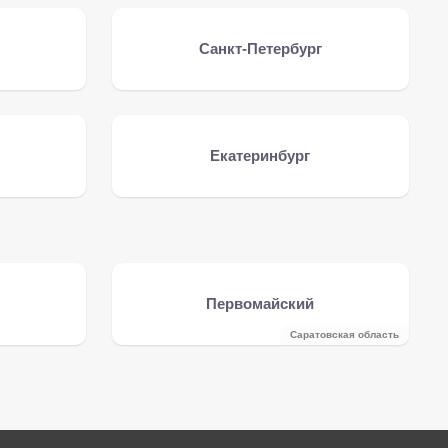
Санкт-Петербург
Екатеринбург
Первомайский
Саратовская область