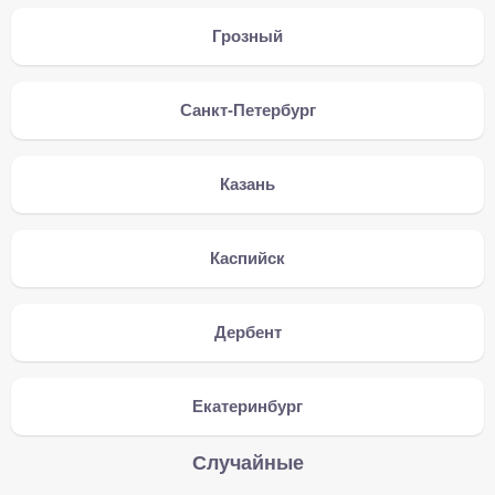
Грозный
Санкт-Петербург
Казань
Каспийск
Дербент
Екатеринбург
Случайные