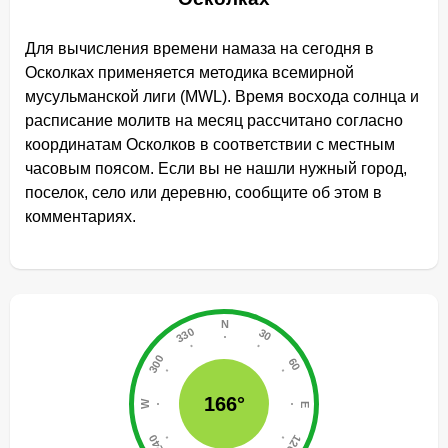
Для вычисления времени намаза на сегодня в
Осколках применяется методика всемирной
мусульманской лиги (MWL). Время восхода солнца и
расписание молитв на месяц рассчитано согласно
координатам Осколков в соответствии с местным
часовым поясом. Если вы не нашли нужный город,
поселок, село или деревню, сообщите об этом в
комментариях.
166°