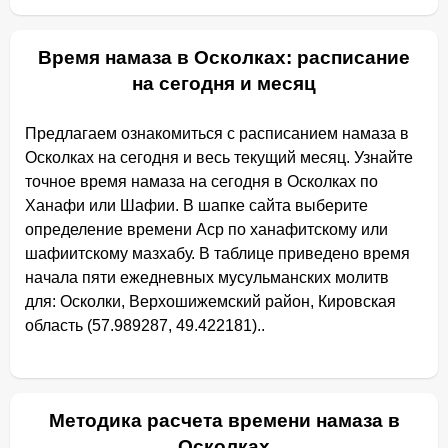
Время намаза в Осколках: расписание
на сегодня и месяц
Предлагаем ознакомиться с расписанием намаза в
Осколках на сегодня и весь текущий месяц. Узнайте
точное время намаза на сегодня в Осколках по
Ханафи или Шафии. В шапке сайта выберите
определение времени Аср по ханафитскому или
шафиитскому мазхабу. В таблице приведено время
начала пяти ежедневных мусульманских молитв
для: Осколки, Верхошижемский район, Кировская
область (57.989287, 49.422181)..
Методика расчета времени намаза в
Осколках