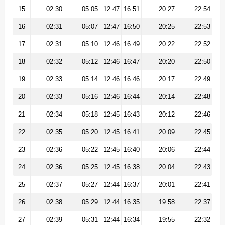
15
02:30
05:05
12:47
16:51
20:27
22:54
16
02:31
05:07
12:47
16:50
20:25
22:53
17
02:31
05:10
12:46
16:49
20:22
22:52
18
02:32
05:12
12:46
16:47
20:20
22:50
19
02:33
05:14
12:46
16:46
20:17
22:49
20
02:33
05:16
12:46
16:44
20:14
22:48
21
02:34
05:18
12:45
16:43
20:12
22:46
22
02:35
05:20
12:45
16:41
20:09
22:45
23
02:36
05:22
12:45
16:40
20:06
22:44
24
02:36
05:25
12:45
16:38
20:04
22:43
25
02:37
05:27
12:44
16:37
20:01
22:41
26
02:38
05:29
12:44
16:35
19:58
22:37
27
02:39
05:31
12:44
16:34
19:55
22:32