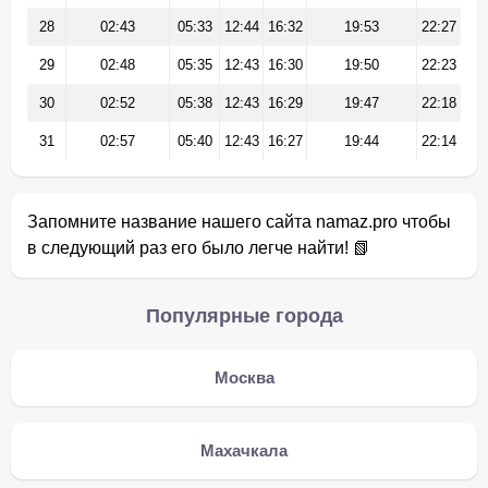
28
02:43
05:33
12:44
16:32
19:53
22:27
29
02:48
05:35
12:43
16:30
19:50
22:23
30
02:52
05:38
12:43
16:29
19:47
22:18
31
02:57
05:40
12:43
16:27
19:44
22:14
Запомните название нашего сайта namaz.pro чтобы
в следующий раз его было легче найти! 📗
Популярные города
Москва
Махачкала