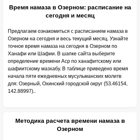
Время намаза в Озерном: расписание на
сегодня и месяц
Предлагаем ознакомиться с расписанием намаза в
Озерном на сегодня и весь текущий месяц. Узнайте
точное время намаза на сегодня в Озерном по
Ханафи или Шафии. В шапке сайта выберите
определение времени Аср по ханафитскому или
шафиитскому мазхабу. В таблице приведено время
начала пяти ежедневных мусульманских молитв
для: Озерный, Охинский городской округ (53.46154,
142.88997)..
Методика расчета времени намаза в
Озерном