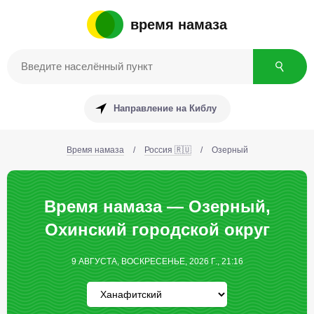
время намаза
Направление на Киблу
Время намаза
/
Россия 🇷🇺
/
Озерный
Время намаза — Озерный,
Охинский городской округ
9 АВГУСТА, ВОСКРЕСЕНЬЕ, 2026 Г., 21:16