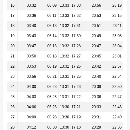
16
03:32
06:09
13:33
17:33
20:56
23:19
17
03:36
06:11
13:33
17:32
20:53
23:15
18
03:40
06:13
13:32
17:31
20:51
23:11
19
03:43
06:14
13:32
17:30
20:49
23:08
20
03:47
06:16
13:32
17:28
20:47
23:04
21
03:50
06:18
13:32
17:27
20:45
23:01
22
03:53
06:19
13:31
17:26
20:42
22:57
23
03:56
06:21
13:31
17:25
20:40
22:54
24
04:00
06:23
13:31
17:23
20:38
22:50
25
04:03
06:25
13:31
17:22
20:36
22:47
26
04:06
06:26
13:30
17:21
20:33
22:43
27
04:09
06:28
13:30
17:19
20:31
22:40
28
04:12
06:30
13:30
17:18
20:29
22:36