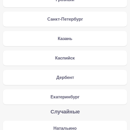
Санкт-Петербург
Казань
Каспийск
Дербент
Екатеринбург
Случайные
Натальино