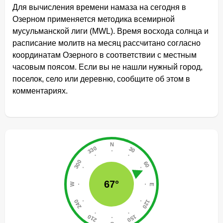
Для вычисления времени намаза на сегодня в
Озерном применяется методика всемирной
мусульманской лиги (MWL). Время восхода солнца и
расписание молитв на месяц рассчитано согласно
координатам Озерного в соответствии с местным
часовым поясом. Если вы не нашли нужный город,
поселок, село или деревню, сообщите об этом в
комментариях.
67°