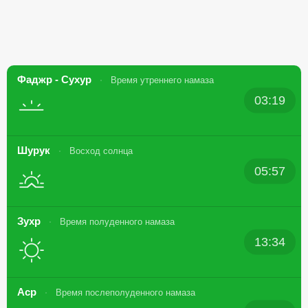
Фаджр - Сухур
Время утреннего намаза
03:19
Шурук
Восход солнца
05:57
Зухр
Время полуденного намаза
13:34
Аср
Время послеполуденного намаза