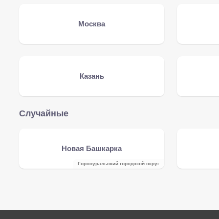
Москва
Казань
Случайные
Новая Башкарка
Горноуральский городской округ