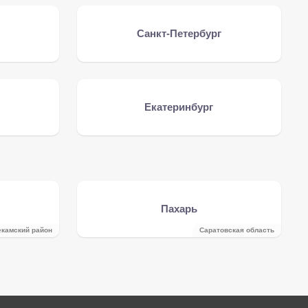
Санкт-Петербург
Екатеринбург
Пахарь
камский район
Саратовская область