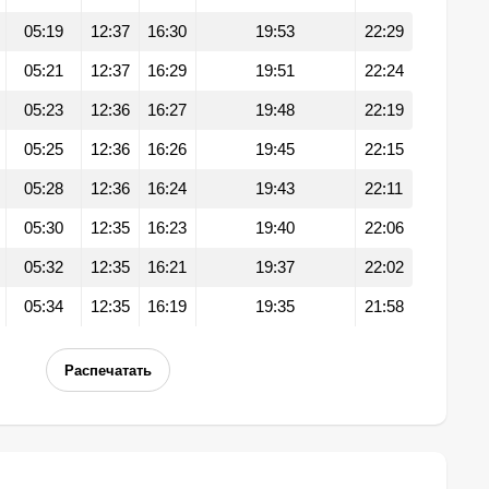
05:19
12:37
16:30
19:53
22:29
05:21
12:37
16:29
19:51
22:24
05:23
12:36
16:27
19:48
22:19
05:25
12:36
16:26
19:45
22:15
05:28
12:36
16:24
19:43
22:11
05:30
12:35
16:23
19:40
22:06
05:32
12:35
16:21
19:37
22:02
05:34
12:35
16:19
19:35
21:58
Распечатать