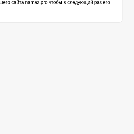
его сайта namaz.pro чтобы в следующий раз его