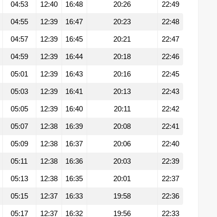
04:53
12:40
16:48
20:26
22:49
04:55
12:39
16:47
20:23
22:48
04:57
12:39
16:45
20:21
22:47
04:59
12:39
16:44
20:18
22:46
05:01
12:39
16:43
20:16
22:45
05:03
12:39
16:41
20:13
22:43
05:05
12:39
16:40
20:11
22:42
05:07
12:38
16:39
20:08
22:41
05:09
12:38
16:37
20:06
22:40
05:11
12:38
16:36
20:03
22:39
05:13
12:38
16:35
20:01
22:37
05:15
12:37
16:33
19:58
22:36
05:17
12:37
16:32
19:56
22:33