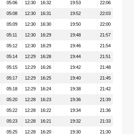
05:06
12:30
16:32
19:53
22:06
05:08
12:30
16:31
19:52
22:03
05:09
12:30
16:30
19:50
22:00
05:11
12:30
16:29
19:48
21:57
05:12
12:30
16:29
19:46
21:54
05:14
12:29
16:28
19:44
21:51
05:15
12:29
16:26
19:42
21:48
05:17
12:29
16:25
19:40
21:45
05:18
12:29
16:24
19:38
21:42
05:20
12:28
16:23
19:36
21:39
05:22
12:28
16:22
19:34
21:36
05:23
12:28
16:21
19:32
21:33
05:25
12:28
16:20
19:30
21:30