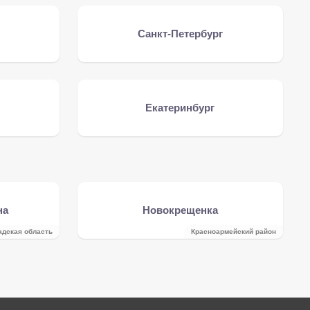
Санкт-Петербург
Екатеринбург
на
Новокрещенка
адская область
Красноармейский район