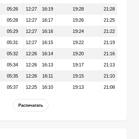
05:26
12:27
16:19
19:28
21:28
05:28
12:27
16:17
19:26
21:25
05:29
12:27
16:16
19:24
21:22
05:31
12:27
16:15
19:22
21:19
05:32
12:26
16:14
19:20
21:16
05:34
12:26
16:13
19:17
21:13
05:35
12:26
16:11
19:15
21:10
05:37
12:25
16:10
19:13
21:08
Распечатать