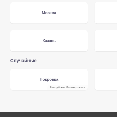
Москва
Казань
Случайные
Покровка
Республика Башкортостан