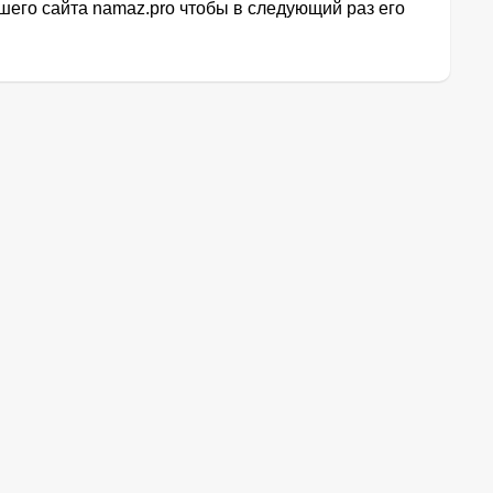
его сайта namaz.pro чтобы в следующий раз его