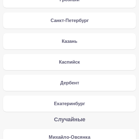
Санкт-Петербург
Казань
Каспийск
Дербент
Екатеринбург
Случайные
Михайло-Овсянка