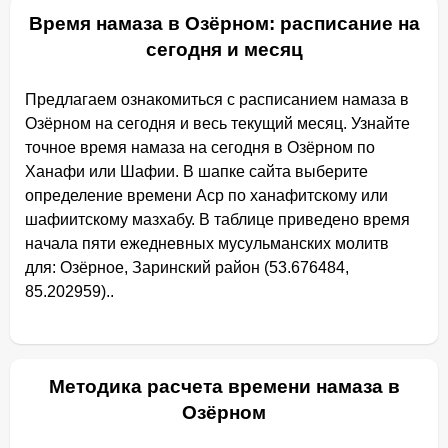
Время намаза в Озёрном: расписание на
сегодня и месяц
Предлагаем ознакомиться с расписанием намаза в
Озёрном на сегодня и весь текущий месяц. Узнайте
точное время намаза на сегодня в Озёрном по
Ханафи или Шафии. В шапке сайта выберите
определение времени Аср по ханафитскому или
шафиитскому мазхабу. В таблице приведено время
начала пяти ежедневных мусульманских молитв
для: Озёрное, Заринский район (53.676484,
85.202959)..
Методика расчета времени намаза в
Озёрном