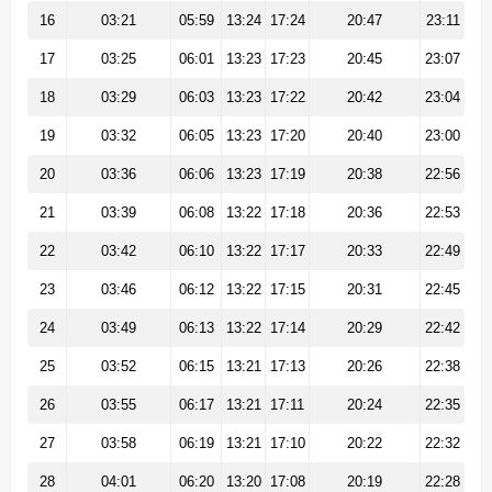
16
03:21
05:59
13:24
17:24
20:47
23:11
17
03:25
06:01
13:23
17:23
20:45
23:07
18
03:29
06:03
13:23
17:22
20:42
23:04
19
03:32
06:05
13:23
17:20
20:40
23:00
20
03:36
06:06
13:23
17:19
20:38
22:56
21
03:39
06:08
13:22
17:18
20:36
22:53
22
03:42
06:10
13:22
17:17
20:33
22:49
23
03:46
06:12
13:22
17:15
20:31
22:45
24
03:49
06:13
13:22
17:14
20:29
22:42
25
03:52
06:15
13:21
17:13
20:26
22:38
26
03:55
06:17
13:21
17:11
20:24
22:35
27
03:58
06:19
13:21
17:10
20:22
22:32
28
04:01
06:20
13:20
17:08
20:19
22:28