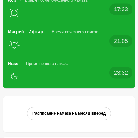
Время послеполуденного намаза
17:33
Магриб - Ифтар
Время вечернего намаза
21:05
Иша
Время ночного намаза
23:32
Расписание намаза на месяц вперёд