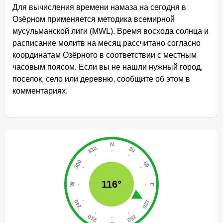
Для вычисления времени намаза на сегодня в
Озёрном применяется методика всемирной
мусульманской лиги (MWL). Время восхода солнца и
расписание молитв на месяц рассчитано согласно
координатам Озёрного в соответствии с местным
часовым поясом. Если вы не нашли нужный город,
поселок, село или деревню, сообщите об этом в
комментариях.
116°