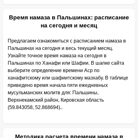
Время намаза в Пальшинах: расписание
на сегодня и месяц
Предлагаем ознакомиться с расписанием намаза в
Пальшинах на сегодня и весь текущий месяц.
Узнайте точное время намаза на сегодня в
Пальшинах по Ханафи или Шафии. В шапке сайта
выберите определение времени Аср по
ханафитскому или шафиитскому мазхабу. В таблице
приведено время начала пяти ежедневных
мусульманских молитв для: Пальшины,
Верхнекамский район, Кировская область
(59.843058, 52.868694)..
Методика расчета времени намаза в