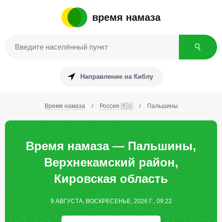
время намаза
Направление на Киблу
Время намаза
/
Россия 🇷🇺
/
Пальшины
Время намаза — Пальшины,
Верхнекамский район,
Кировская область
9 АВГУСТА, ВОСКРЕСЕНЬЕ, 2026 Г., 09:22