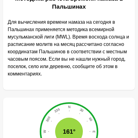
Пальшинах
Для вычисления времени намаза на сегодня в
Пальшинах применяется методика всемирной
мусульманской лиги (MWL). Время восхода солнца и
расписание молитв на месяц рассчитано согласно
координатам Пальшинов в соответствии с местным
часовым поясом. Если вы не нашли нужный город,
поселок, село или деревню, сообщите об этом в
комментариях.
161°