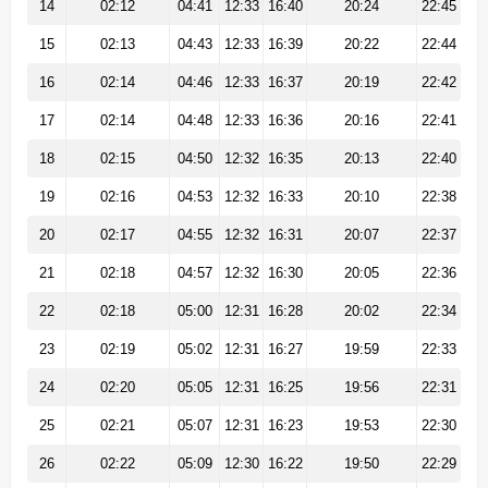
14
02:12
04:41
12:33
16:40
20:24
22:45
15
02:13
04:43
12:33
16:39
20:22
22:44
16
02:14
04:46
12:33
16:37
20:19
22:42
17
02:14
04:48
12:33
16:36
20:16
22:41
18
02:15
04:50
12:32
16:35
20:13
22:40
19
02:16
04:53
12:32
16:33
20:10
22:38
20
02:17
04:55
12:32
16:31
20:07
22:37
21
02:18
04:57
12:32
16:30
20:05
22:36
22
02:18
05:00
12:31
16:28
20:02
22:34
23
02:19
05:02
12:31
16:27
19:59
22:33
24
02:20
05:05
12:31
16:25
19:56
22:31
25
02:21
05:07
12:31
16:23
19:53
22:30
26
02:22
05:09
12:30
16:22
19:50
22:29