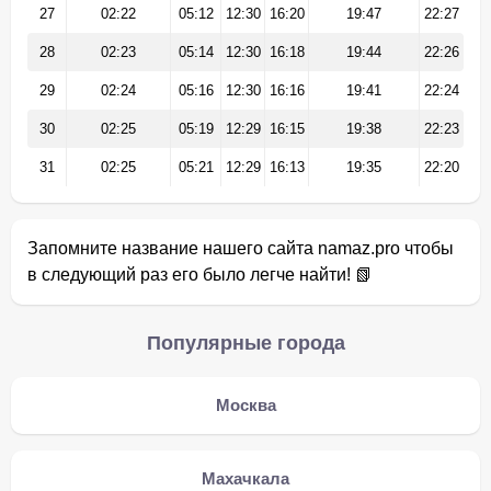
27
02:22
05:12
12:30
16:20
19:47
22:27
28
02:23
05:14
12:30
16:18
19:44
22:26
29
02:24
05:16
12:30
16:16
19:41
22:24
30
02:25
05:19
12:29
16:15
19:38
22:23
31
02:25
05:21
12:29
16:13
19:35
22:20
Запомните название нашего сайта namaz.pro чтобы
в следующий раз его было легче найти! 📗
Популярные города
Москва
Махачкала