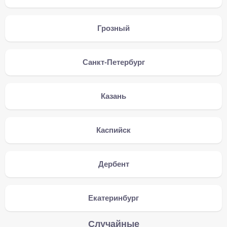
Грозный
Санкт-Петербург
Казань
Каспийск
Дербент
Екатеринбург
Случайные