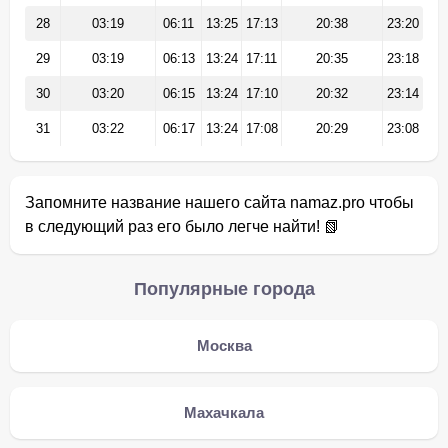
28
03:19
06:11
13:25
17:13
20:38
23:20
29
03:19
06:13
13:24
17:11
20:35
23:18
30
03:20
06:15
13:24
17:10
20:32
23:14
31
03:22
06:17
13:24
17:08
20:29
23:08
Запомните название нашего сайта namaz.pro чтобы
в следующий раз его было легче найти! 📗
Популярные города
Москва
Махачкала