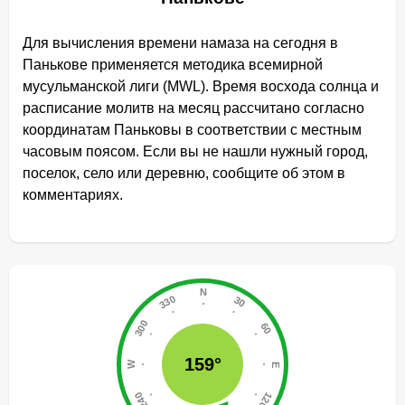
Для вычисления времени намаза на сегодня в
Панькове применяется методика всемирной
мусульманской лиги (MWL). Время восхода солнца и
расписание молитв на месяц рассчитано согласно
координатам Паньковы в соответствии с местным
часовым поясом. Если вы не нашли нужный город,
поселок, село или деревню, сообщите об этом в
комментариях.
159°