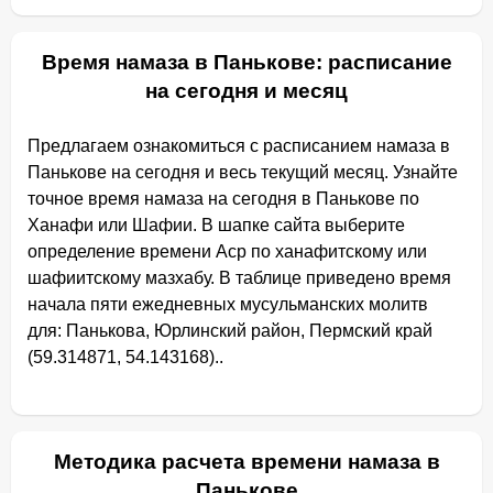
Время намаза в Панькове: расписание
на сегодня и месяц
Предлагаем ознакомиться с расписанием намаза в
Панькове на сегодня и весь текущий месяц. Узнайте
точное время намаза на сегодня в Панькове по
Ханафи или Шафии. В шапке сайта выберите
определение времени Аср по ханафитскому или
шафиитскому мазхабу. В таблице приведено время
начала пяти ежедневных мусульманских молитв
для: Панькова, Юрлинский район, Пермский край
(59.314871, 54.143168)..
Методика расчета времени намаза в
Панькове