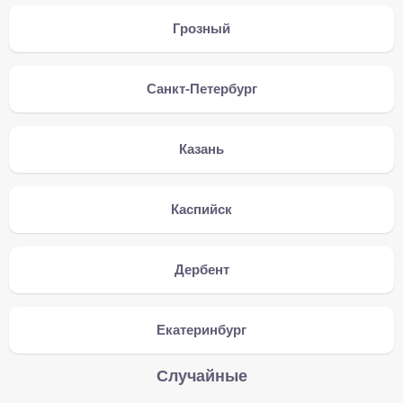
Грозный
Санкт-Петербург
Казань
Каспийск
Дербент
Екатеринбург
Случайные