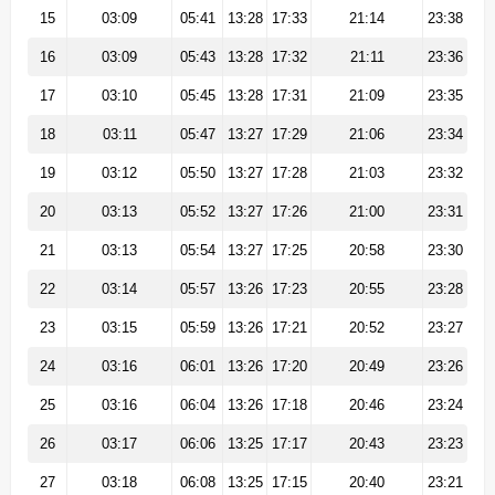
15
03:09
05:41
13:28
17:33
21:14
23:38
16
03:09
05:43
13:28
17:32
21:11
23:36
17
03:10
05:45
13:28
17:31
21:09
23:35
18
03:11
05:47
13:27
17:29
21:06
23:34
19
03:12
05:50
13:27
17:28
21:03
23:32
20
03:13
05:52
13:27
17:26
21:00
23:31
21
03:13
05:54
13:27
17:25
20:58
23:30
22
03:14
05:57
13:26
17:23
20:55
23:28
23
03:15
05:59
13:26
17:21
20:52
23:27
24
03:16
06:01
13:26
17:20
20:49
23:26
25
03:16
06:04
13:26
17:18
20:46
23:24
26
03:17
06:06
13:25
17:17
20:43
23:23
27
03:18
06:08
13:25
17:15
20:40
23:21