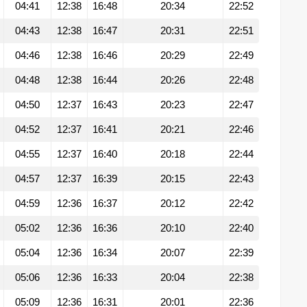
04:41
12:38
16:48
20:34
22:52
04:43
12:38
16:47
20:31
22:51
04:46
12:38
16:46
20:29
22:49
04:48
12:38
16:44
20:26
22:48
04:50
12:37
16:43
20:23
22:47
04:52
12:37
16:41
20:21
22:46
04:55
12:37
16:40
20:18
22:44
04:57
12:37
16:39
20:15
22:43
04:59
12:36
16:37
20:12
22:42
05:02
12:36
16:36
20:10
22:40
05:04
12:36
16:34
20:07
22:39
05:06
12:36
16:33
20:04
22:38
05:09
12:36
16:31
20:01
22:36