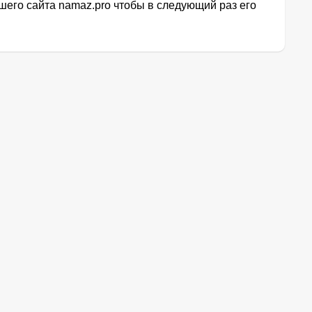
его сайта namaz.pro чтобы в следующий раз его