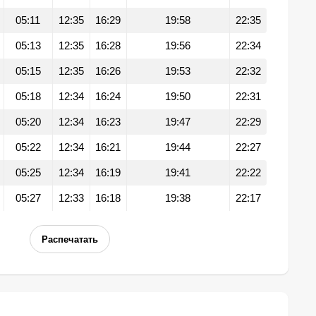
05:11
12:35
16:29
19:58
22:35
05:13
12:35
16:28
19:56
22:34
05:15
12:35
16:26
19:53
22:32
05:18
12:34
16:24
19:50
22:31
05:20
12:34
16:23
19:47
22:29
05:22
12:34
16:21
19:44
22:27
05:25
12:34
16:19
19:41
22:22
05:27
12:33
16:18
19:38
22:17
Распечатать