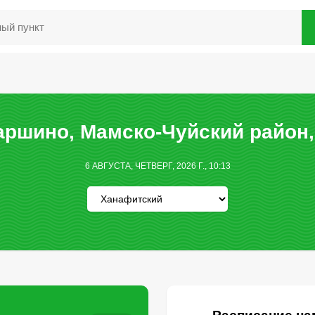
ршино, Мамско-Чуйский район,
6 АВГУСТА, ЧЕТВЕРГ, 2026 Г., 10:13