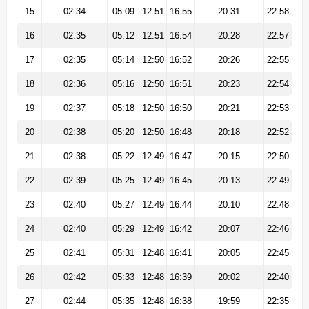
15
02:34
05:09
12:51
16:55
20:31
22:58
16
02:35
05:12
12:51
16:54
20:28
22:57
17
02:35
05:14
12:50
16:52
20:26
22:55
18
02:36
05:16
12:50
16:51
20:23
22:54
19
02:37
05:18
12:50
16:50
20:21
22:53
20
02:38
05:20
12:50
16:48
20:18
22:52
21
02:38
05:22
12:49
16:47
20:15
22:50
22
02:39
05:25
12:49
16:45
20:13
22:49
23
02:40
05:27
12:49
16:44
20:10
22:48
24
02:40
05:29
12:49
16:42
20:07
22:46
25
02:41
05:31
12:48
16:41
20:05
22:45
26
02:42
05:33
12:48
16:39
20:02
22:40
27
02:44
05:35
12:48
16:38
19:59
22:35