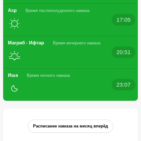
Аср
Время послеполуденного намаза
17:05
Магриб - Ифтар
Время вечернего намаза
20:51
Иша
Время ночного намаза
23:07
Расписание намаза на месяц вперёд