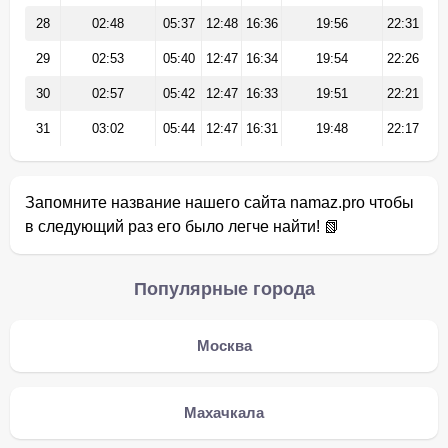
28
02:48
05:37
12:48
16:36
19:56
22:31
29
02:53
05:40
12:47
16:34
19:54
22:26
30
02:57
05:42
12:47
16:33
19:51
22:21
31
03:02
05:44
12:47
16:31
19:48
22:17
Запомните название нашего сайта namaz.pro чтобы
в следующий раз его было легче найти! 📗
Популярные города
Москва
Махачкала