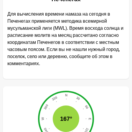
Для вычисления времени намаза на сегодня в
Печенегах применяется методика всемирной
мусульманской лиги (MWL). Время восхода солнца и
расписание молитв на месяц рассчитано согласно
координатам Печенегов в соответствии с местным
часовым поясом. Если вы не нашли нужный город,
поселок, село или деревню, сообщите об этом в
комментариях.
167°