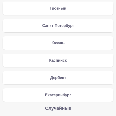
Грозный
Санкт-Петербург
Казань
Каспийск
Дербент
Екатеринбург
Случайные