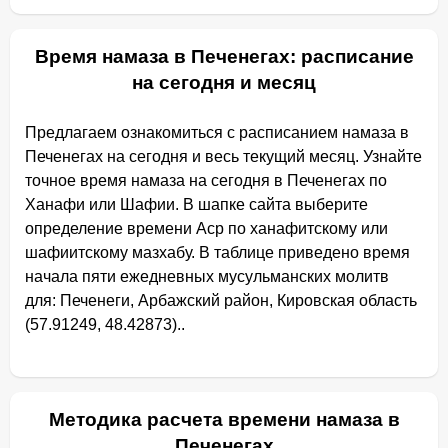
Время намаза в Печенегах: расписание
на сегодня и месяц
Предлагаем ознакомиться с расписанием намаза в
Печенегах на сегодня и весь текущий месяц. Узнайте
точное время намаза на сегодня в Печенегах по
Ханафи или Шафии. В шапке сайта выберите
определение времени Аср по ханафитскому или
шафиитскому мазхабу. В таблице приведено время
начала пяти ежедневных мусульманских молитв
для: Печенеги, Арбажский район, Кировская область
(57.91249, 48.42873)..
Методика расчета времени намаза в
Печенегах