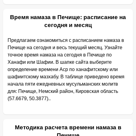
Время намаза в Печище: расписание на
сегодня и месяц
Предлагаем ознакомиться с расписанием намаза в
Печище на сегодня и весь текущий месяц. Узнайте
точное время намаза на сегодня в Печище по
Ханафи или Шафии. В шапке сайта выберите
определение времени Аср по ханафитскому или
шафиитскому мазхабу. В таблице приведено время
начала пяти ежедневных мусульманских молитв
для: Печище, Немский район, Кировская область
(57.6679, 50.3877)..
Методика расчета времени намаза в
Печище