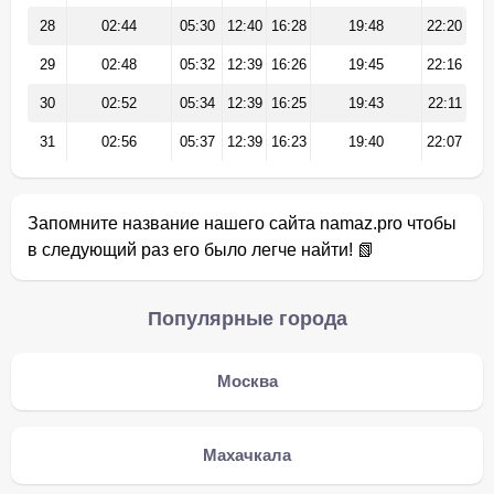
28
02:44
05:30
12:40
16:28
19:48
22:20
29
02:48
05:32
12:39
16:26
19:45
22:16
30
02:52
05:34
12:39
16:25
19:43
22:11
31
02:56
05:37
12:39
16:23
19:40
22:07
Запомните название нашего сайта namaz.pro чтобы
в следующий раз его было легче найти! 📗
Популярные города
Москва
Махачкала