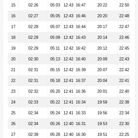
15
02:26
05:03
12:43
16:47
20:22
22:50
16
02:27
05:05
12:43
16:46
20:20
22:48
17
02:28
05:07
12:43
16:44
20:17
22:47
18
02:29
05:09
12:42
16:43
20:14
22:46
19
02:29
05:11
12:42
16:42
20:12
22:45
20
02:30
05:13
12:42
16:40
20:09
22:43
21
02:31
05:15
12:42
16:39
20:07
22:42
22
02:31
05:18
12:41
16:37
20:04
22:41
23
02:32
05:20
12:41
16:36
20:01
22:40
24
02:33
05:22
12:41
16:34
19:59
22:38
25
02:34
05:24
12:41
16:33
19:56
22:34
26
02:34
05:26
12:40
16:31
19:53
22:30
27
02:39
05:28
12:40
16:30
19:51
22:25