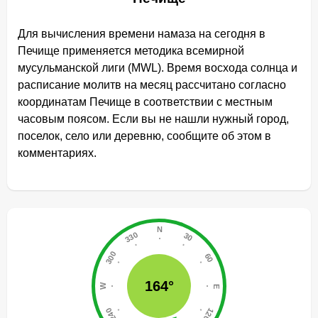
Для вычисления времени намаза на сегодня в
Печище применяется методика всемирной
мусульманской лиги (MWL). Время восхода солнца и
расписание молитв на месяц рассчитано согласно
координатам Печище в соответствии с местным
часовым поясом. Если вы не нашли нужный город,
поселок, село или деревню, сообщите об этом в
комментариях.
164°