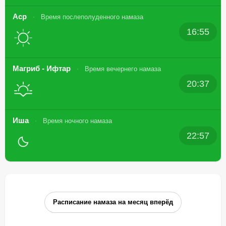
Аср
Время послеполуденного намаза
16:55
Магриб - Ифтар
Время вечернего намаза
20:37
Иша
Время ночного намаза
22:57
Расписание намаза на месяц вперёд