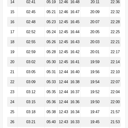
14
02:41
05:19
12:46
16:48
20:11
22:36
15
02:45
05:21
12:46
16:47
20:09
22:32
16
02:48
05:23
12:45
16:45
20:07
22:28
17
02:52
05:24
12:45
16:44
20:05
22:25
18
02:55
05:26
12:45
16:43
20:03
22:21
19
02:59
05:28
12:45
16:42
20:01
22:17
20
03:02
05:30
12:45
16:41
19:59
22:14
21
03:05
05:31
12:44
16:40
19:56
22:10
22
03:09
05:33
12:44
16:38
19:54
22:07
23
03:12
05:35
12:44
16:37
19:52
22:04
24
03:15
05:36
12:44
16:36
19:50
22:00
25
03:18
05:38
12:43
16:34
19:47
21:57
26
03:21
05:40
12:43
16:33
19:45
21:53