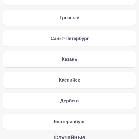
Грозный
Санкт-Петербург
Казань
Каспийск
Дербент
Екатеринбург
Случайные