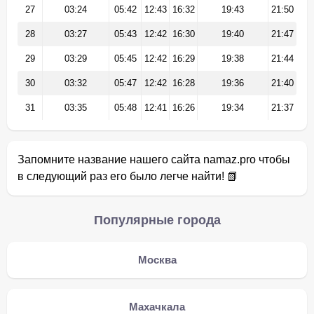
27
03:24
05:42
12:43
16:32
19:43
21:50
28
03:27
05:43
12:42
16:30
19:40
21:47
29
03:29
05:45
12:42
16:29
19:38
21:44
30
03:32
05:47
12:42
16:28
19:36
21:40
31
03:35
05:48
12:41
16:26
19:34
21:37
Запомните название нашего сайта namaz.pro чтобы
в следующий раз его было легче найти! 📗
Популярные города
Москва
Махачкала