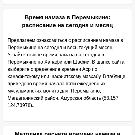
Время намаза в Перемыкине:
расписание на сегодня и месяц
Предлагаем ознакомиться с расписанием намаза в
Перемыкине на сегодня и весь текущий месяц.
Узнайте точное время намаза на сегодня в
Перемыкине по Ханафи или Шафии. В шапке сайта
выберите определение времени Аср по
ханафитскому или шафиитскому мазхабу. В таблице
приведено время начала пяти ежедневных
мусульманских молитв для: Перемыкино,
Магдагачинский район, Амурская область (53.157,
124.73978)..
Методика расчета времени намаза в