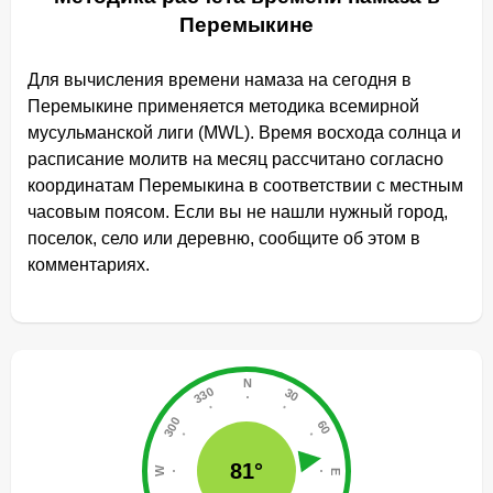
Перемыкине
Для вычисления времени намаза на сегодня в
Перемыкине применяется методика всемирной
мусульманской лиги (MWL). Время восхода солнца и
расписание молитв на месяц рассчитано согласно
координатам Перемыкина в соответствии с местным
часовым поясом. Если вы не нашли нужный город,
поселок, село или деревню, сообщите об этом в
комментариях.
81°