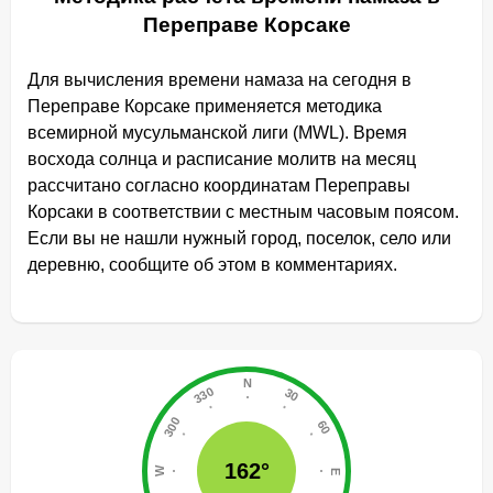
Переправе Корсаке
Для вычисления времени намаза на сегодня в
Переправе Корсаке применяется методика
всемирной мусульманской лиги (MWL). Время
восхода солнца и расписание молитв на месяц
рассчитано согласно координатам Переправы
Корсаки в соответствии с местным часовым поясом.
Если вы не нашли нужный город, поселок, село или
деревню, сообщите об этом в комментариях.
162°