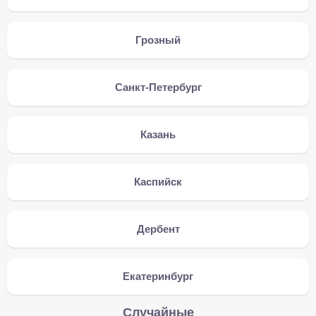
Грозный
Санкт-Петербург
Казань
Каспийск
Дербент
Екатеринбург
Случайные