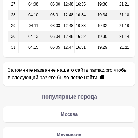
27
04:08
06:00
12:48
16:35
19:36
21:21
28
04:10
06:01
12:48
16:34
19:34
21:18
29
04:11
06:03
12:48
16:33
19:32
21:16
30
04:13
06:04
12:48
16:32
19:30
21:14
31
04:15
06:05
12:47
16:31
19:29
21:11
Запомните название нашего сайта namaz.pro чтобы
в следующий раз его было легче найти! 📗
Популярные города
Москва
Махачкала