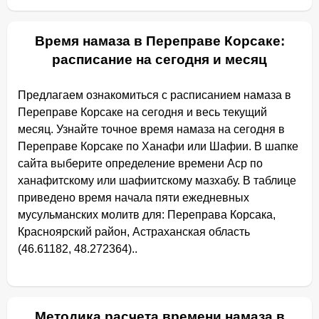
Время намаза в Переправе Корсаке:
расписание на сегодня и месяц
Предлагаем ознакомиться с расписанием намаза в
Переправе Корсаке на сегодня и весь текущий
месяц. Узнайте точное время намаза на сегодня в
Переправе Корсаке по Ханафи или Шафии. В шапке
сайта выберите определение времени Аср по
ханафитскому или шафиитскому мазхабу. В таблице
приведено время начала пяти ежедневных
мусульманских молитв для: Переправа Корсака,
Красноярский район, Астраханская область
(46.61182, 48.272364)..
Методика расчета времени намаза в