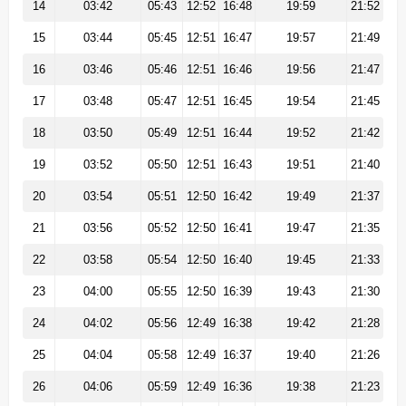
14
03:42
05:43
12:52
16:48
19:59
21:52
15
03:44
05:45
12:51
16:47
19:57
21:49
16
03:46
05:46
12:51
16:46
19:56
21:47
17
03:48
05:47
12:51
16:45
19:54
21:45
18
03:50
05:49
12:51
16:44
19:52
21:42
19
03:52
05:50
12:51
16:43
19:51
21:40
20
03:54
05:51
12:50
16:42
19:49
21:37
21
03:56
05:52
12:50
16:41
19:47
21:35
22
03:58
05:54
12:50
16:40
19:45
21:33
23
04:00
05:55
12:50
16:39
19:43
21:30
24
04:02
05:56
12:49
16:38
19:42
21:28
25
04:04
05:58
12:49
16:37
19:40
21:26
26
04:06
05:59
12:49
16:36
19:38
21:23