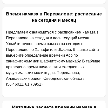
Время намаза в Перевалове: расписание
на сегодня и месяц
Предлагаем ознакомиться с расписанием намаза в
Перевалове на сегодня и весь текущий месяц.
Узнайте точное время намаза на сегодня в
Перевалове по Ханафи или Шафии. В шапке сайта
выберите определение времени Аср по
ханафитскому или шафиитскому мазхабу. В таблице
приведено время начала пяти ежедневных
мусульманских молитв для: Перевалова,
Алапаевский район, Свердловская область
(58.46011, 61.73951)..
Методика расчета времени намаза в