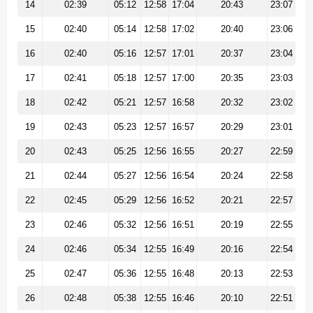
14
02:39
05:12
12:58
17:04
20:43
23:07
15
02:40
05:14
12:58
17:02
20:40
23:06
16
02:40
05:16
12:57
17:01
20:37
23:04
17
02:41
05:18
12:57
17:00
20:35
23:03
18
02:42
05:21
12:57
16:58
20:32
23:02
19
02:43
05:23
12:57
16:57
20:29
23:01
20
02:43
05:25
12:56
16:55
20:27
22:59
21
02:44
05:27
12:56
16:54
20:24
22:58
22
02:45
05:29
12:56
16:52
20:21
22:57
23
02:46
05:32
12:56
16:51
20:19
22:55
24
02:46
05:34
12:55
16:49
20:16
22:54
25
02:47
05:36
12:55
16:48
20:13
22:53
26
02:48
05:38
12:55
16:46
20:10
22:51