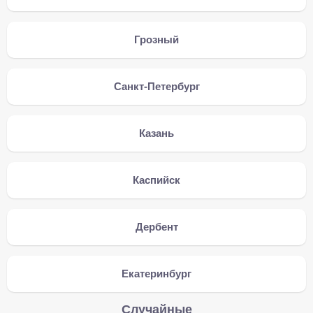
Грозный
Санкт-Петербург
Казань
Каспийск
Дербент
Екатеринбург
Случайные