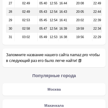
27
02:49
05:40
12:55
16:44
20:08
22:49
28
02:49
05:43
12:54
16:43
20:05
22:44
29
02:53
05:45
12:54
16:41
20:02
22:39
30
02:58
05:47
12:54
16:39
19:59
22:34
31
03:02
05:49
12:53
16:38
19:56
22:29
Запомните название нашего сайта namaz.pro чтобы
в следующий раз его было легче найти! 📗
Популярные города
Москва
Махачкала