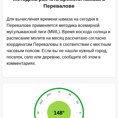
Перевалове
Для вычисления времени намаза на сегодня в
Перевалове применяется методика всемирной
мусульманской лиги (MWL). Время восхода солнца и
расписание молитв на месяц рассчитано согласно
координатам Переваловы в соответствии с местным
часовым поясом. Если вы не нашли нужный город,
поселок, село или деревню, сообщите об этом в
комментариях.
148°