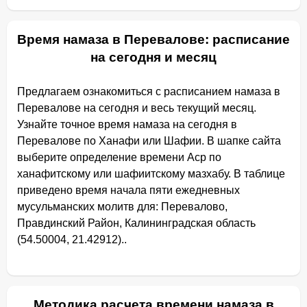
Время намаза в Перевалове: расписание
на сегодня и месяц
Предлагаем ознакомиться с расписанием намаза в
Перевалове на сегодня и весь текущий месяц.
Узнайте точное время намаза на сегодня в
Перевалове по Ханафи или Шафии. В шапке сайта
выберите определение времени Аср по
ханафитскому или шафиитскому мазхабу. В таблице
приведено время начала пяти ежедневных
мусульманских молитв для: Перевалово,
Правдинский Район, Калининградская область
(54.50004, 21.42912)..
Методика расчета времени намаза в