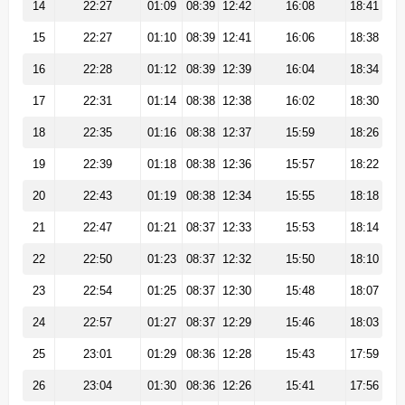
14
22:27
01:09
08:39
12:42
16:08
18:41
15
22:27
01:10
08:39
12:41
16:06
18:38
16
22:28
01:12
08:39
12:39
16:04
18:34
17
22:31
01:14
08:38
12:38
16:02
18:30
18
22:35
01:16
08:38
12:37
15:59
18:26
19
22:39
01:18
08:38
12:36
15:57
18:22
20
22:43
01:19
08:38
12:34
15:55
18:18
21
22:47
01:21
08:37
12:33
15:53
18:14
22
22:50
01:23
08:37
12:32
15:50
18:10
23
22:54
01:25
08:37
12:30
15:48
18:07
24
22:57
01:27
08:37
12:29
15:46
18:03
25
23:01
01:29
08:36
12:28
15:43
17:59
26
23:04
01:30
08:36
12:26
15:41
17:56