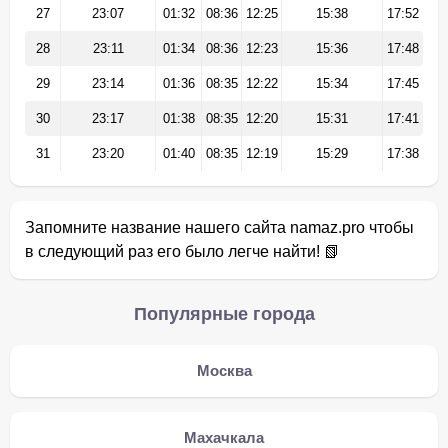
27
23:07
01:32
08:36
12:25
15:38
17:52
28
23:11
01:34
08:36
12:23
15:36
17:48
29
23:14
01:36
08:35
12:22
15:34
17:45
30
23:17
01:38
08:35
12:20
15:31
17:41
31
23:20
01:40
08:35
12:19
15:29
17:38
Запомните название нашего сайта namaz.pro чтобы
в следующий раз его было легче найти! 📗
Популярные города
Москва
Махачкала