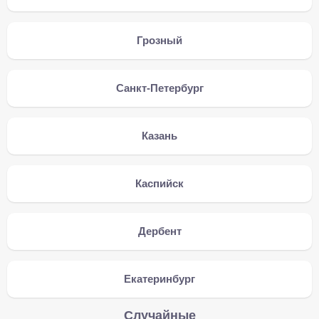
Грозный
Санкт-Петербург
Казань
Каспийск
Дербент
Екатеринбург
Случайные