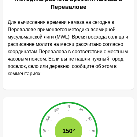
Перевалове
Для вычисления времени намаза на сегодня в
Перевалове применяется методика всемирной
мусульманской лиги (MWL). Время восхода солнца и
расписание молитв на месяц рассчитано согласно
координатам Перевалова в соответствии с местным
часовым поясом. Если вы не нашли нужный город,
поселок, село или деревню, сообщите об этом в
комментариях.
150°