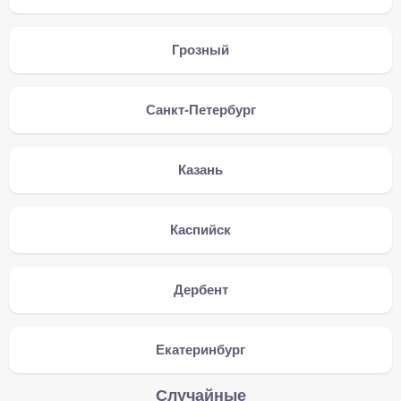
Грозный
Санкт-Петербург
Казань
Каспийск
Дербент
Екатеринбург
Случайные