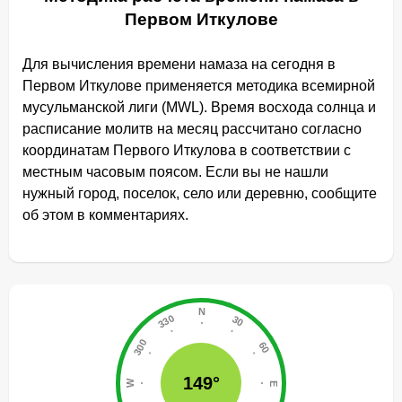
Первом Иткулове
Для вычисления времени намаза на сегодня в
Первом Иткулове применяется методика всемирной
мусульманской лиги (MWL). Время восхода солнца и
расписание молитв на месяц рассчитано согласно
координатам Первого Иткулова в соответствии с
местным часовым поясом. Если вы не нашли
нужный город, поселок, село или деревню, сообщите
об этом в комментариях.
149°