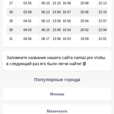
27
03:55
06:10
13:10
16:58
20:08
22:13
28
03:58
06:12
13:09
16:57
20:06
22:10
29
04:01
06:13
13:09
16:56
20:04
22:07
30
04:03
06:15
13:09
16:54
20:02
22:04
31
04:06
06:17
13:08
16:53
19:59
22:01
Запомните название нашего сайта namaz.pro чтобы
в следующий раз его было легче найти! 📗
Популярные города
Москва
Махачкала