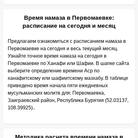
Время намаза в Первомаевке:
расписание на сегодня и месяц
Предлагаем ознакомиться с расписанием намаза в
Первомаевке на сегодня и весь текущий месяц.
Узнайте точное время намаза на сегодня в
Первомаевке по Ханафи или Шафии. В шапке сайта
выберите определение времени Аср по
ханафитскому или шафиитскому мазхабу. В таблице
приведено время начала пяти ежедневных
мусульманских молитв для: Первомаевка,
Заиграевский район, Республика Бурятия (52.03137,
108.39925)..
Методика расчета времени намаза в