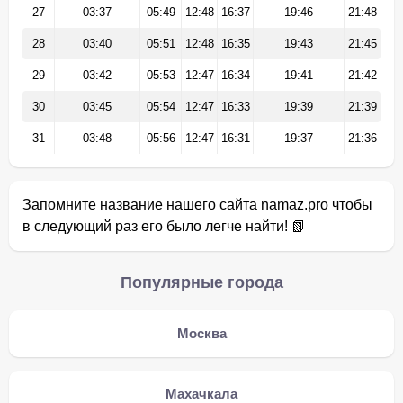
27
03:37
05:49
12:48
16:37
19:46
21:48
28
03:40
05:51
12:48
16:35
19:43
21:45
29
03:42
05:53
12:47
16:34
19:41
21:42
30
03:45
05:54
12:47
16:33
19:39
21:39
31
03:48
05:56
12:47
16:31
19:37
21:36
Запомните название нашего сайта namaz.pro чтобы
в следующий раз его было легче найти! 📗
Популярные города
Москва
Махачкала