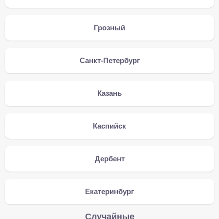
Грозный
Санкт-Петербург
Казань
Каспийск
Дербент
Екатеринбург
Случайные