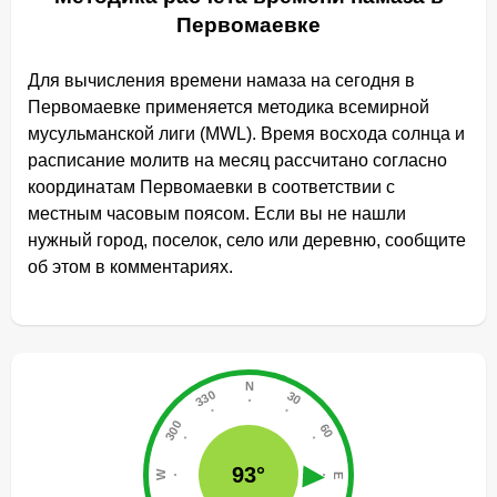
Первомаевке
Для вычисления времени намаза на сегодня в
Первомаевке применяется методика всемирной
мусульманской лиги (MWL). Время восхода солнца и
расписание молитв на месяц рассчитано согласно
координатам Первомаевки в соответствии с
местным часовым поясом. Если вы не нашли
нужный город, поселок, село или деревню, сообщите
об этом в комментариях.
93°