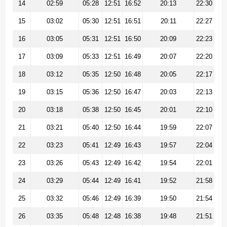
14
02:59
05:28
12:51
16:52
20:13
22:30
15
03:02
05:30
12:51
16:51
20:11
22:27
16
03:05
05:31
12:51
16:50
20:09
22:23
17
03:09
05:33
12:51
16:49
20:07
22:20
18
03:12
05:35
12:50
16:48
20:05
22:17
19
03:15
05:36
12:50
16:47
20:03
22:13
20
03:18
05:38
12:50
16:45
20:01
22:10
21
03:21
05:40
12:50
16:44
19:59
22:07
22
03:23
05:41
12:49
16:43
19:57
22:04
23
03:26
05:43
12:49
16:42
19:54
22:01
24
03:29
05:44
12:49
16:41
19:52
21:58
25
03:32
05:46
12:49
16:39
19:50
21:54
26
03:35
05:48
12:48
16:38
19:48
21:51