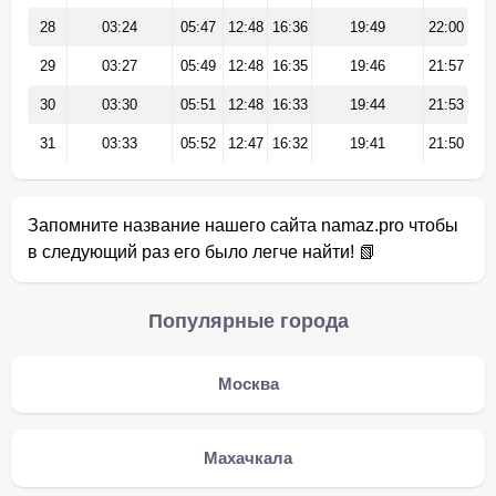
28
03:24
05:47
12:48
16:36
19:49
22:00
29
03:27
05:49
12:48
16:35
19:46
21:57
30
03:30
05:51
12:48
16:33
19:44
21:53
31
03:33
05:52
12:47
16:32
19:41
21:50
Запомните название нашего сайта namaz.pro чтобы
в следующий раз его было легче найти! 📗
Популярные города
Москва
Махачкала