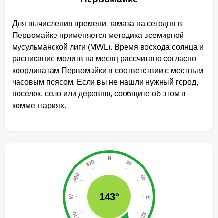
Для вычисления времени намаза на сегодня в
Первомайке применяется методика всемирной
мусульманской лиги (MWL). Время восхода солнца и
расписание молитв на месяц рассчитано согласно
координатам Первомайки в соответствии с местным
часовым поясом. Если вы не нашли нужный город,
поселок, село или деревню, сообщите об этом в
комментариях.
143°