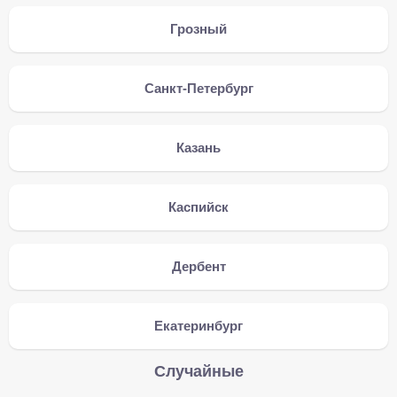
Грозный
Санкт-Петербург
Казань
Каспийск
Дербент
Екатеринбург
Случайные