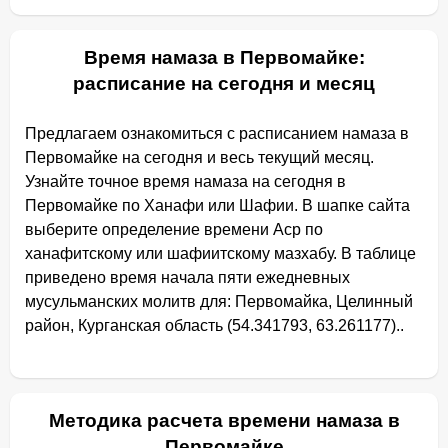
Время намаза в Первомайке:
расписание на сегодня и месяц
Предлагаем ознакомиться с расписанием намаза в
Первомайке на сегодня и весь текущий месяц.
Узнайте точное время намаза на сегодня в
Первомайке по Ханафи или Шафии. В шапке сайта
выберите определение времени Аср по
ханафитскому или шафиитскому мазхабу. В таблице
приведено время начала пяти ежедневных
мусульманских молитв для: Первомайка, Целинный
район, Курганская область (54.341793, 63.261177)..
Методика расчета времени намаза в
Первомайке