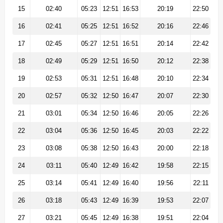
15
02:40
05:23
12:51
16:53
20:19
22:50
16
02:41
05:25
12:51
16:52
20:16
22:46
17
02:45
05:27
12:51
16:51
20:14
22:42
18
02:49
05:29
12:51
16:50
20:12
22:38
19
02:53
05:31
12:51
16:48
20:10
22:34
20
02:57
05:32
12:50
16:47
20:07
22:30
21
03:01
05:34
12:50
16:46
20:05
22:26
22
03:04
05:36
12:50
16:45
20:03
22:22
23
03:08
05:38
12:50
16:43
20:00
22:18
24
03:11
05:40
12:49
16:42
19:58
22:15
25
03:14
05:41
12:49
16:40
19:56
22:11
26
03:18
05:43
12:49
16:39
19:53
22:07
27
03:21
05:45
12:49
16:38
19:51
22:04