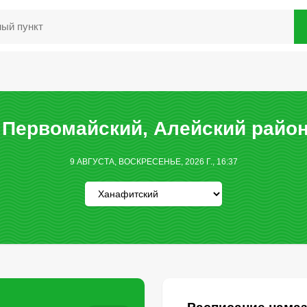
Первомайский, Алейский район
9 АВГУСТА, ВОСКРЕСЕНЬЕ, 2026 Г., 16:37