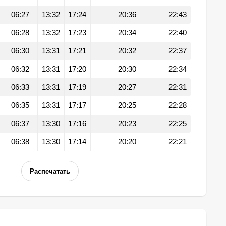
06:27
13:32
17:24
20:36
22:43
06:28
13:32
17:23
20:34
22:40
06:30
13:31
17:21
20:32
22:37
06:32
13:31
17:20
20:30
22:34
06:33
13:31
17:19
20:27
22:31
06:35
13:31
17:17
20:25
22:28
06:37
13:30
17:16
20:23
22:25
06:38
13:30
17:14
20:20
22:21
Распечатать