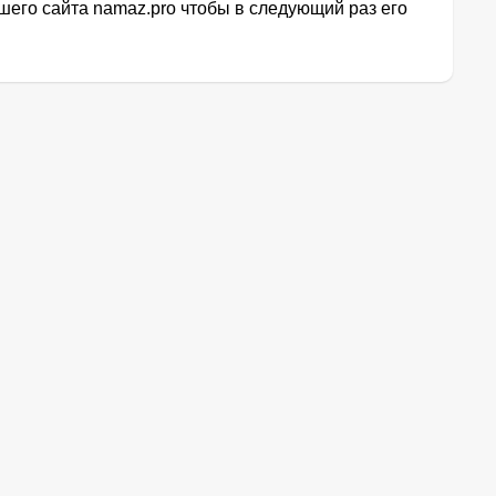
его сайта namaz.pro чтобы в следующий раз его