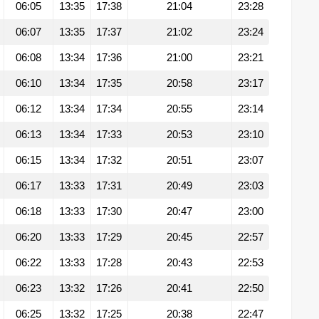
06:05
13:35
17:38
21:04
23:28
06:07
13:35
17:37
21:02
23:24
06:08
13:34
17:36
21:00
23:21
06:10
13:34
17:35
20:58
23:17
06:12
13:34
17:34
20:55
23:14
06:13
13:34
17:33
20:53
23:10
06:15
13:34
17:32
20:51
23:07
06:17
13:33
17:31
20:49
23:03
06:18
13:33
17:30
20:47
23:00
06:20
13:33
17:29
20:45
22:57
06:22
13:33
17:28
20:43
22:53
06:23
13:32
17:26
20:41
22:50
06:25
13:32
17:25
20:38
22:47