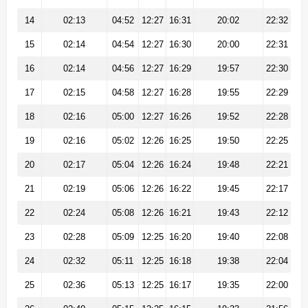
14
02:13
04:52
12:27
16:31
20:02
22:32
15
02:14
04:54
12:27
16:30
20:00
22:31
16
02:14
04:56
12:27
16:29
19:57
22:30
17
02:15
04:58
12:27
16:28
19:55
22:29
18
02:16
05:00
12:27
16:26
19:52
22:28
19
02:16
05:02
12:26
16:25
19:50
22:25
20
02:17
05:04
12:26
16:24
19:48
22:21
21
02:19
05:06
12:26
16:22
19:45
22:17
22
02:24
05:08
12:26
16:21
19:43
22:12
23
02:28
05:09
12:25
16:20
19:40
22:08
24
02:32
05:11
12:25
16:18
19:38
22:04
25
02:36
05:13
12:25
16:17
19:35
22:00