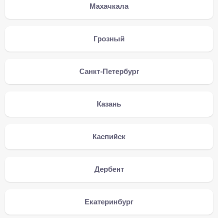
Махачкала
Грозный
Санкт-Петербург
Казань
Каспийск
Дербент
Екатеринбург