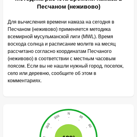
Песчаном (неживово)
Для вычисления времени намаза на сегодня в
Песчаном (неживово) применяется методика
всемирной мусульманской лиги (MWL). Время
восхода солнца и расписание молитв на месяц
рассчитано согласно координатам Песчаного
(неживово) в соответствии с местным часовым
поясом. Если вы не нашли нужный город, поселок,
село или деревню, сообщите об этом в
комментариях.