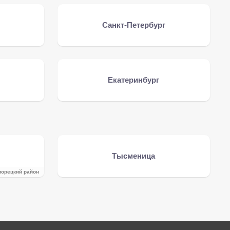
Санкт-Петербург
Екатеринбург
Тысменица
лорецкий район