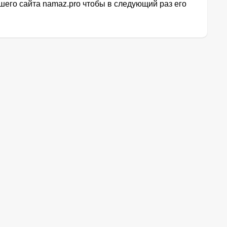
его сайта namaz.pro чтобы в следующий раз его