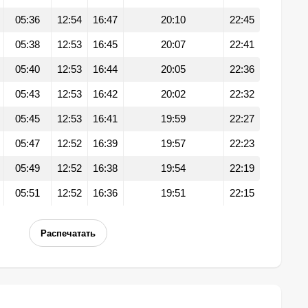
05:36
12:54
16:47
20:10
22:45
05:38
12:53
16:45
20:07
22:41
05:40
12:53
16:44
20:05
22:36
05:43
12:53
16:42
20:02
22:32
05:45
12:53
16:41
19:59
22:27
05:47
12:52
16:39
19:57
22:23
05:49
12:52
16:38
19:54
22:19
05:51
12:52
16:36
19:51
22:15
Распечатать