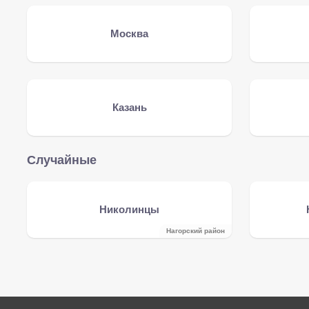
Москва
Казань
Случайные
Николинцы
Нагорский район