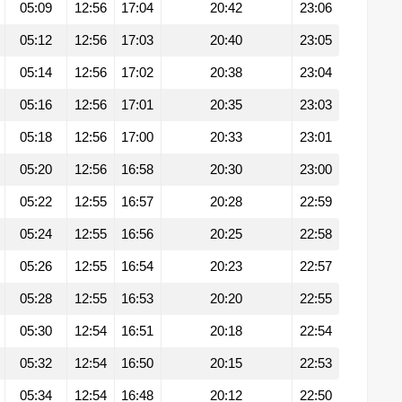
05:09
12:56
17:04
20:42
23:06
05:12
12:56
17:03
20:40
23:05
05:14
12:56
17:02
20:38
23:04
05:16
12:56
17:01
20:35
23:03
05:18
12:56
17:00
20:33
23:01
05:20
12:56
16:58
20:30
23:00
05:22
12:55
16:57
20:28
22:59
05:24
12:55
16:56
20:25
22:58
05:26
12:55
16:54
20:23
22:57
05:28
12:55
16:53
20:20
22:55
05:30
12:54
16:51
20:18
22:54
05:32
12:54
16:50
20:15
22:53
05:34
12:54
16:48
20:12
22:50