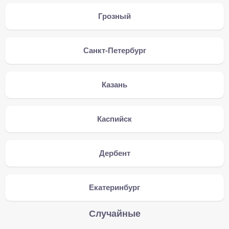
Грозный
Санкт-Петербург
Казань
Каспийск
Дербент
Екатеринбург
Случайные