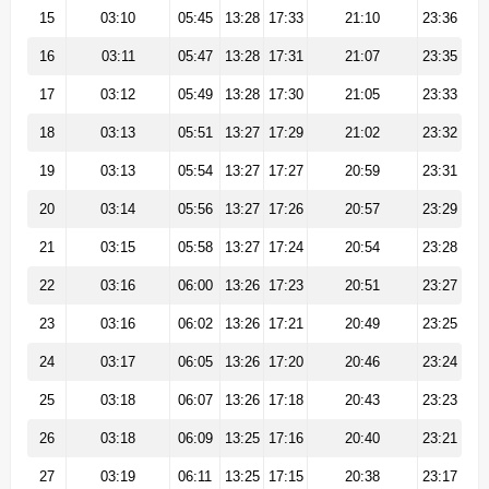
15
03:10
05:45
13:28
17:33
21:10
23:36
16
03:11
05:47
13:28
17:31
21:07
23:35
17
03:12
05:49
13:28
17:30
21:05
23:33
18
03:13
05:51
13:27
17:29
21:02
23:32
19
03:13
05:54
13:27
17:27
20:59
23:31
20
03:14
05:56
13:27
17:26
20:57
23:29
21
03:15
05:58
13:27
17:24
20:54
23:28
22
03:16
06:00
13:26
17:23
20:51
23:27
23
03:16
06:02
13:26
17:21
20:49
23:25
24
03:17
06:05
13:26
17:20
20:46
23:24
25
03:18
06:07
13:26
17:18
20:43
23:23
26
03:18
06:09
13:25
17:16
20:40
23:21
27
03:19
06:11
13:25
17:15
20:38
23:17