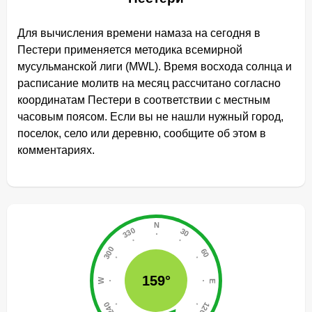
Для вычисления времени намаза на сегодня в
Пестери применяется методика всемирной
мусульманской лиги (MWL). Время восхода солнца и
расписание молитв на месяц рассчитано согласно
координатам Пестери в соответствии с местным
часовым поясом. Если вы не нашли нужный город,
поселок, село или деревню, сообщите об этом в
комментариях.
159°