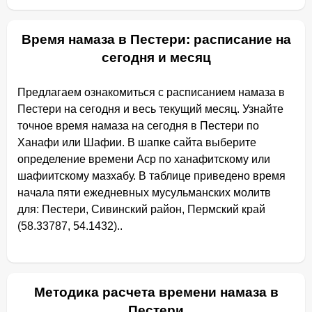
Время намаза в Пестери: расписание на
сегодня и месяц
Предлагаем ознакомиться с расписанием намаза в
Пестери на сегодня и весь текущий месяц. Узнайте
точное время намаза на сегодня в Пестери по
Ханафи или Шафии. В шапке сайта выберите
определение времени Аср по ханафитскому или
шафиитскому мазхабу. В таблице приведено время
начала пяти ежедневных мусульманских молитв
для: Пестери, Сивинский район, Пермский край
(58.33787, 54.1432)..
Методика расчета времени намаза в
Пестери