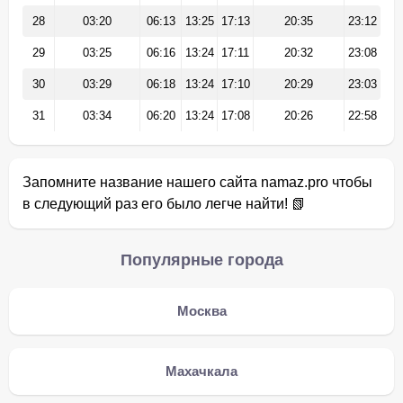
28
03:20
06:13
13:25
17:13
20:35
23:12
29
03:25
06:16
13:24
17:11
20:32
23:08
30
03:29
06:18
13:24
17:10
20:29
23:03
31
03:34
06:20
13:24
17:08
20:26
22:58
Запомните название нашего сайта namaz.pro чтобы
в следующий раз его было легче найти! 📗
Популярные города
Москва
Махачкала