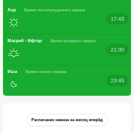
Аср
Время послеполуденного намаза
17:43
Магриб - Ифтар
Время вечернего намаза
21:30
Иша
Время ночного намаза
23:45
Расписание намаза на месяц вперёд