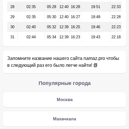
28
02:35
05:28
12:40
16:28
19:51
22:33
29
02:35
05:30
12:40
16:27
19:49
22:28
30
02:40
05:32
12:39
16:25
19:46
22:23
31
02:44
05:34
12:39
16:23
19:43
22:18
Запомните название нашего сайта namaz.pro чтобы
в следующий раз его было легче найти! 📗
Популярные города
Москва
Махачкала