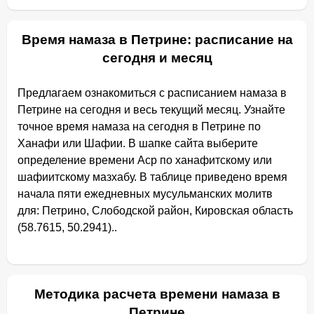
Время намаза в Петрине: расписание на
сегодня и месяц
Предлагаем ознакомиться с расписанием намаза в
Петрине на сегодня и весь текущий месяц. Узнайте
точное время намаза на сегодня в Петрине по
Ханафи или Шафии. В шапке сайта выберите
определение времени Аср по ханафитскому или
шафиитскому мазхабу. В таблице приведено время
начала пяти ежедневных мусульманских молитв
для: Петрино, Слободской район, Кировская область
(58.7615, 50.2941)..
Методика расчета времени намаза в
Петрине