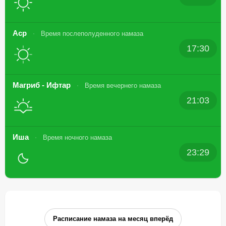
Аср
Время послеполуденного намаза
17:30
Магриб - Ифтар
Время вечернего намаза
21:03
Иша
Время ночного намаза
23:29
Расписание намаза на месяц вперёд