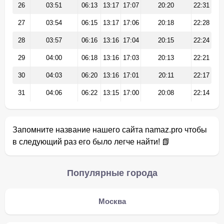
26
03:51
06:13
13:17
17:07
20:20
22:31
27
03:54
06:15
13:17
17:06
20:18
22:28
28
03:57
06:16
13:16
17:04
20:15
22:24
29
04:00
06:18
13:16
17:03
20:13
22:21
30
04:03
06:20
13:16
17:01
20:11
22:17
31
04:06
06:22
13:15
17:00
20:08
22:14
Запомните название нашего сайта namaz.pro чтобы
в следующий раз его было легче найти! 📗
Популярные города
Москва