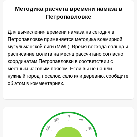
Методика расчета времени намаза в
Петропавловке
Для вычисления времени намаза на сегодня в
Петропавловке применяется методика всемирной
мусульманской лиги (MWL). Время восхода солнца и
расписание молитв на месяц рассчитано согласно
координатам Петропавловки в соответствии с
местным часовым поясом. Если вы не нашли
нужный город, поселок, село или деревню, сообщите
об этом в комментариях.