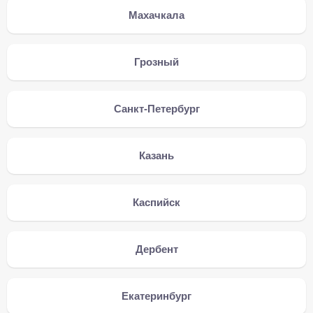
Махачкала
Грозный
Санкт-Петербург
Казань
Каспийск
Дербент
Екатеринбург