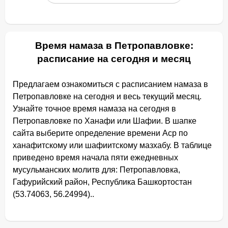
Время намаза в Петропавловке:
расписание на сегодня и месяц
Предлагаем ознакомиться с расписанием намаза в
Петропавловке на сегодня и весь текущий месяц.
Узнайте точное время намаза на сегодня в
Петропавловке по Ханафи или Шафии. В шапке
сайта выберите определение времени Аср по
ханафитскому или шафиитскому мазхабу. В таблице
приведено время начала пяти ежедневных
мусульманских молитв для: Петропавловка,
Гафурийский район, Республика Башкортостан
(53.74063, 56.24994)..