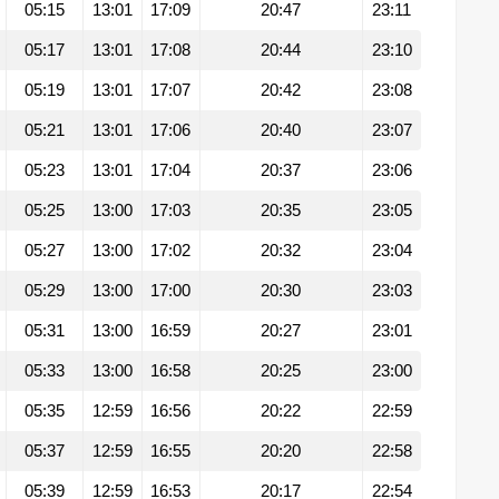
05:15
13:01
17:09
20:47
23:11
05:17
13:01
17:08
20:44
23:10
05:19
13:01
17:07
20:42
23:08
05:21
13:01
17:06
20:40
23:07
05:23
13:01
17:04
20:37
23:06
05:25
13:00
17:03
20:35
23:05
05:27
13:00
17:02
20:32
23:04
05:29
13:00
17:00
20:30
23:03
05:31
13:00
16:59
20:27
23:01
05:33
13:00
16:58
20:25
23:00
05:35
12:59
16:56
20:22
22:59
05:37
12:59
16:55
20:20
22:58
05:39
12:59
16:53
20:17
22:54