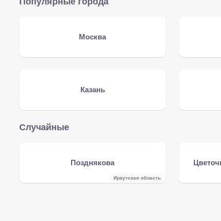
Популярные города
Москва
Казань
Случайные
Позднякова
Цветоч
Иркутская область