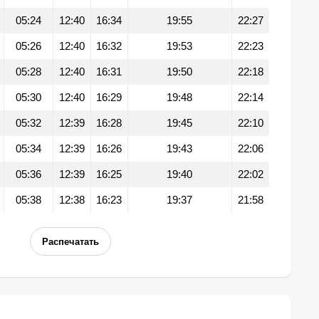
05:24
12:40
16:34
19:55
22:27
05:26
12:40
16:32
19:53
22:23
05:28
12:40
16:31
19:50
22:18
05:30
12:40
16:29
19:48
22:14
05:32
12:39
16:28
19:45
22:10
05:34
12:39
16:26
19:43
22:06
05:36
12:39
16:25
19:40
22:02
05:38
12:38
16:23
19:37
21:58
Распечатать