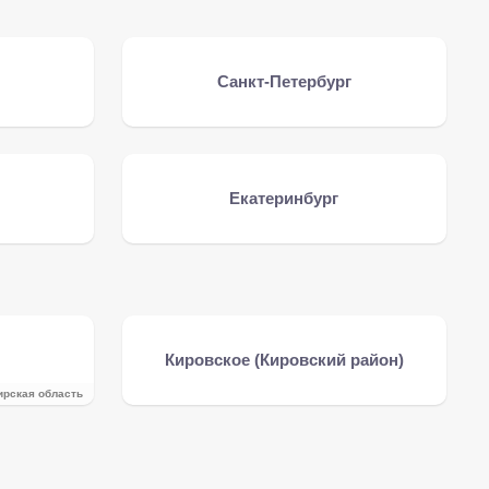
Санкт-Петербург
Екатеринбург
Кировское (Кировский район)
ирская область