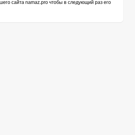
его сайта namaz.pro чтобы в следующий раз его