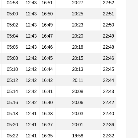
04:58
12:43
16:51
20:27
22:52
05:00
12:43
16:50
20:25
22:51
05:02
12:43
16:49
20:23
22:50
05:04
12:43
16:47
20:20
22:49
05:06
12:43
16:46
20:18
22:48
05:08
12:42
16:45
20:15
22:46
05:10
12:42
16:44
20:13
22:45
05:12
12:42
16:42
20:11
22:44
05:14
12:42
16:41
20:08
22:43
05:16
12:42
16:40
20:06
22:42
05:18
12:41
16:38
20:03
22:40
05:20
12:41
16:37
20:01
22:36
05:22
12:41
16:35
19:58
22:32