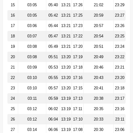
15
03:05
05:40
13:21
17:26
21:02
23:29
16
03:05
05:42
13:21
17:25
20:59
23:27
17
03:06
05:44
13:21
17:23
20:57
23:26
18
03:07
05:47
13:21
17:22
20:54
23:25
19
03:08
05:49
13:21
17:20
20:51
23:24
20
03:08
05:51
13:20
17:19
20:49
23:22
21
03:09
05:53
13:20
17:18
20:46
23:21
22
03:10
05:55
13:20
17:16
20:43
23:20
23
03:10
05:57
13:20
17:15
20:41
23:18
24
03:11
05:59
13:19
17:13
20:38
23:17
25
03:12
06:02
13:19
17:11
20:35
23:16
26
03:12
06:04
13:19
17:10
20:33
23:11
27
03:14
06:06
13:19
17:08
20:30
23:06