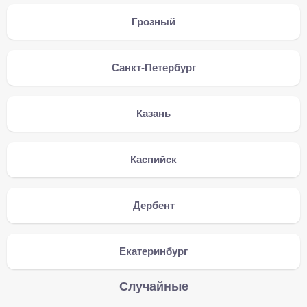
Грозный
Санкт-Петербург
Казань
Каспийск
Дербент
Екатеринбург
Случайные