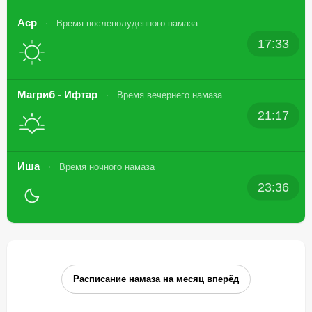
Аср
Время послеполуденного намаза
17:33
Магриб - Ифтар
Время вечернего намаза
21:17
Иша
Время ночного намаза
23:36
Расписание намаза на месяц вперёд