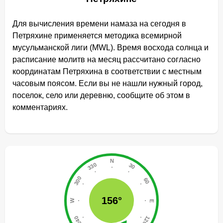
Для вычисления времени намаза на сегодня в
Петряхине применяется методика всемирной
мусульманской лиги (MWL). Время восхода солнца и
расписание молитв на месяц рассчитано согласно
координатам Петряхина в соответствии с местным
часовым поясом. Если вы не нашли нужный город,
поселок, село или деревню, сообщите об этом в
комментариях.
156°