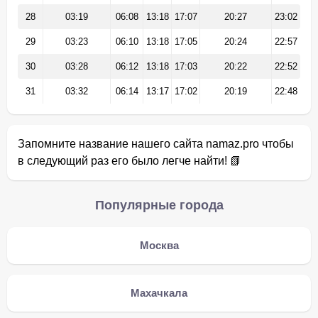
28
03:19
06:08
13:18
17:07
20:27
23:02
29
03:23
06:10
13:18
17:05
20:24
22:57
30
03:28
06:12
13:18
17:03
20:22
22:52
31
03:32
06:14
13:17
17:02
20:19
22:48
Запомните название нашего сайта namaz.pro чтобы
в следующий раз его было легче найти! 📗
Популярные города
Москва
Махачкала