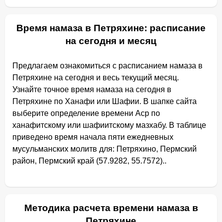
Время намаза в Петряхине: расписание
на сегодня и месяц
Предлагаем ознакомиться с расписанием намаза в
Петряхине на сегодня и весь текущий месяц.
Узнайте точное время намаза на сегодня в
Петряхине по Ханафи или Шафии. В шапке сайта
выберите определение времени Аср по
ханафитскому или шафиитскому мазхабу. В таблице
приведено время начала пяти ежедневных
мусульманских молитв для: Петряхино, Пермский
район, Пермский край (57.9282, 55.7572)..
Методика расчета времени намаза в
Петряхине