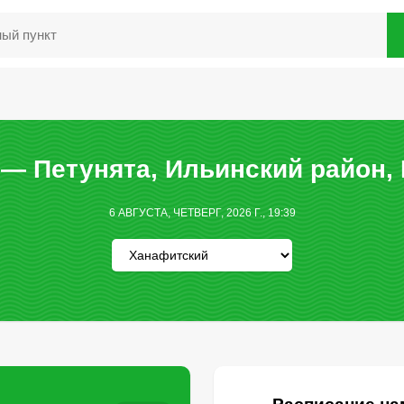
— Петунята, Ильинский район,
6 АВГУСТА, ЧЕТВЕРГ, 2026 Г., 19:39