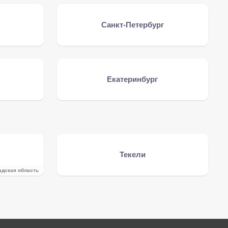
Санкт-Петербург
Екатеринбург
Текели
адская область