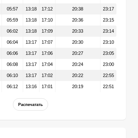
05:57
13:18
17:12
20:38
23:17
05:59
13:18
17:10
20:36
23:15
06:02
13:18
17:09
20:33
23:14
06:04
13:17
17:07
20:30
23:10
06:06
13:17
17:06
20:27
23:05
06:08
13:17
17:04
20:24
23:00
06:10
13:17
17:02
20:22
22:55
06:12
13:16
17:01
20:19
22:51
Распечатать