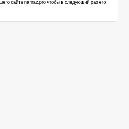
его сайта namaz.pro чтобы в следующий раз его