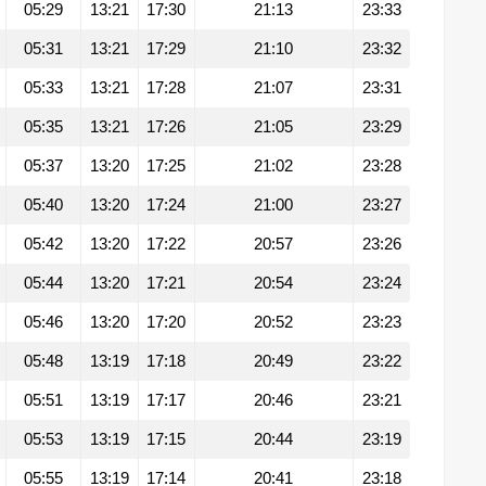
05:29
13:21
17:30
21:13
23:33
05:31
13:21
17:29
21:10
23:32
05:33
13:21
17:28
21:07
23:31
05:35
13:21
17:26
21:05
23:29
05:37
13:20
17:25
21:02
23:28
05:40
13:20
17:24
21:00
23:27
05:42
13:20
17:22
20:57
23:26
05:44
13:20
17:21
20:54
23:24
05:46
13:20
17:20
20:52
23:23
05:48
13:19
17:18
20:49
23:22
05:51
13:19
17:17
20:46
23:21
05:53
13:19
17:15
20:44
23:19
05:55
13:19
17:14
20:41
23:18