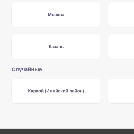
Москва
Казань
Случайные
Караой (Илийский район)